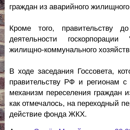
граждан из аварийного жилищного
Кроме того, правительству д
деятельности госкорпорации
жилищно-коммунального хозяйства"
В ходе заседания Госсовета, ко
правительству РФ и регионам с 
механизм переселения граждан из
как отмечалось, на переходный п
действие фонда ЖКХ.