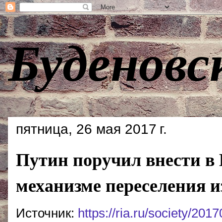
Буденовс
пятница, 26 мая 2017 г.
Путин поручил внести в 
механизме переселения и
Источник:
https://ria.ru/society/20