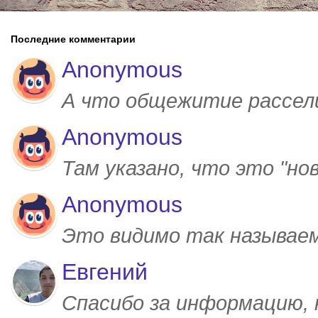
Последние комментарии
Anonymous
А что общежитие рассел
Anonymous
Там указано, что это "но
Anonymous
Это видимо так называем
Евгений
Спасибо за информацию,