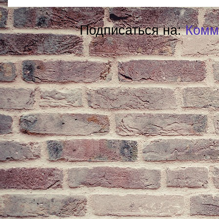
Подписаться на:
Комм