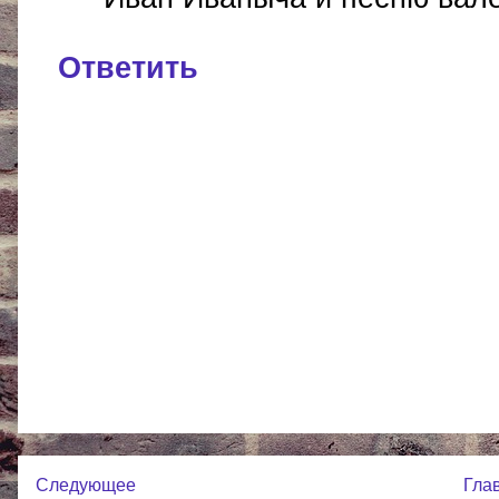
Ответить
Следующее
Гла