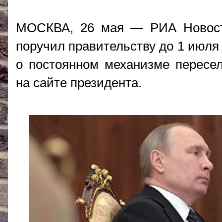
МОСКВА, 26 мая — РИА Новост
поручил правительству до 1 июля 
о постоянном механизме пересел
на сайте президента.