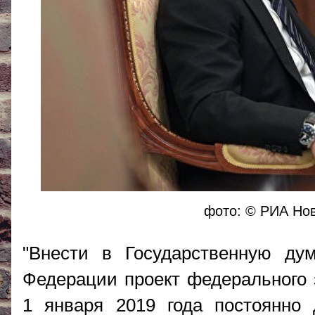
фото: © РИА Нов
"Внести в Государственную ду
Федерации проект федерального 
1 января 2019 года постоянно