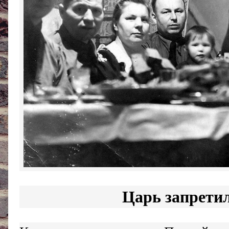
Царь запретил