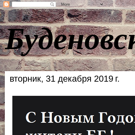
Буденовс
вторник, 31 декабря 2019 г.