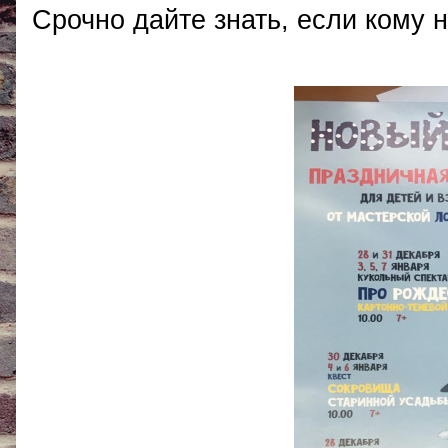
Срочно дайте знать, если кому 