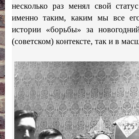
несколько раз менял свой стату
именно таким, каким мы все ег
истории «борьбы» за новогодни
(советском) контексте, так и в мас