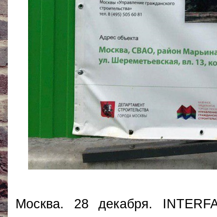
Москва. 28 декабря. INTERF