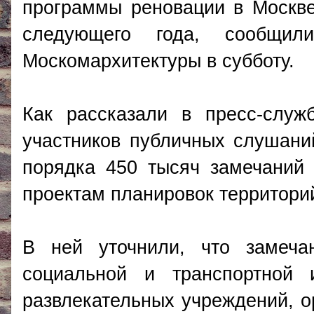
программы реновации в Москве
следующего года, сообщил
Москомархитектуры в субботу.
Как рассказали в пресс-служ
участников публичных слушани
порядка 450 тысяч замечаний
проектам планировок территорий
В ней уточнили, что замеча
социальной и транспортной 
развлекательных учреждений, о