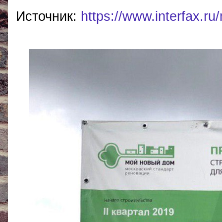
Источник:
https://www.interfax.r