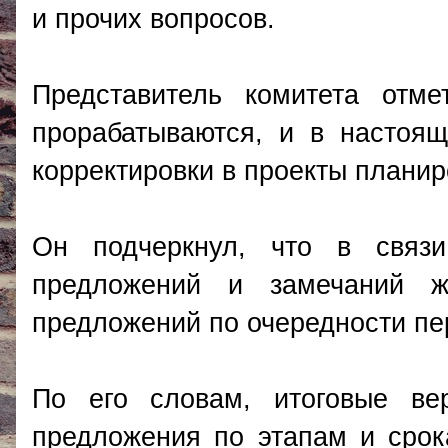
и прочих вопросов.
Представитель комитета отм
прорабатываются, и в настоя
корректировки в проекты планир
Он подчеркнул, что в связи
предложений и замечаний жи
предложений по очередности пе
По его словам, итоговые вер
предложения по этапам и сро