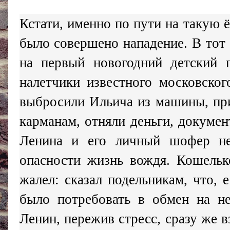
Кстати, именно по пути на такую ё
было совершено нападение. В тот
на первый новогодний детский 
налетчики известного московског
выбросили Ильича из машины, при
карманам, отняли деньги, докуме
Ленина и его личный шофер не 
опасности жизнь вождя. Кошельк
жалел: сказал подельникам, что,
было потребовать в обмен на н
Ленин, пережив стресс, сразу же 