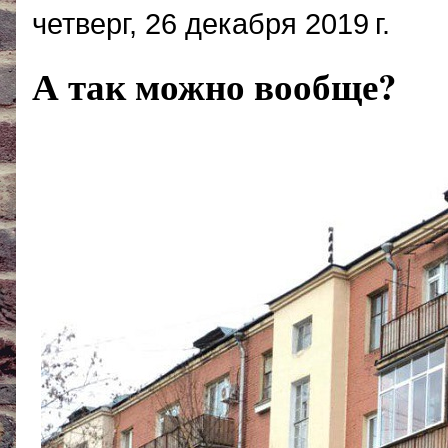
четверг, 26 декабря 2019 г.
А так можно вообще?