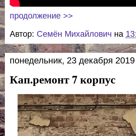
продолжение >>
Автор:
Cемён Михайлович
на
13
понедельник, 23 декабря 2019 
Кап.ремонт 7 корпус