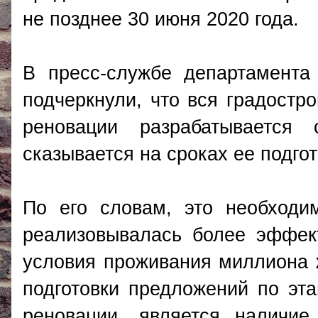
не позднее 30 июня 2020 года.
В пресс-службе департамента
подчеркнули, что вся градостр
реновации разрабатывается
сказывается на сроках ее подгот
По его словам, это необходи
реализовывалась более эффек
условия проживания миллиона 
подготовки предложений по эт
реновации, является наличие