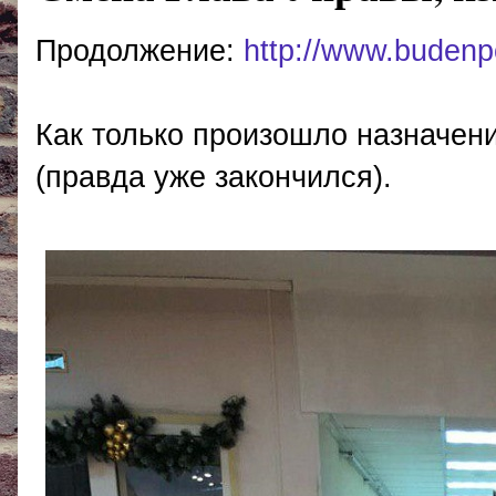
Продолжение:
http://www.budenp
Как только произошло назначени
(правда уже закончился).