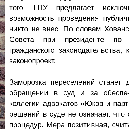
того, ГПУ предлагает исклю
возможность проведения публич
никто не внес. По словам Хованс
Совета при президенте по 
гражданского законодательства,
законопроект.
Заморозка переселений станет д
обращении в суд и за обеспе
коллегии адвокатов «Юков и пар
решений в суде не означает, что
процедур. Мера позитивная, счит