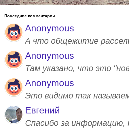
Последние комментарии
Anonymous
А что общежитие рассел
Anonymous
Там указано, что это "но
Anonymous
Это видимо так называем
Евгений
Спасибо за информацию,