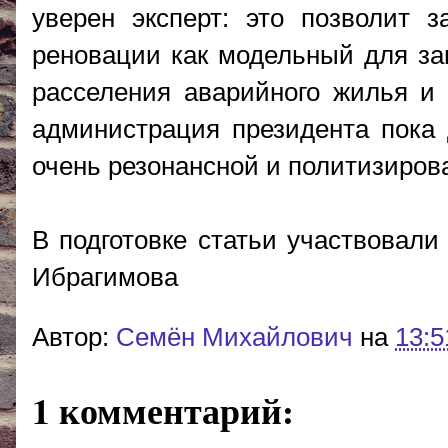
уверен эксперт: это позволит з
реновации как модельный для за
расселения аварийного жилья и 
администрация президента пока 
очень резонансной и политизиров
В подготовке статьи участвовали
Ибрагимова
Автор:
Cемён Михайлович
на
13:5
1 комментарий: