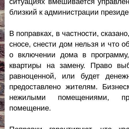
ситуациях вмешивается управлени
близкий к администрации президе
В поправках, в частности, сказано
сносе, снести дом нельзя и что 
о включении дома в программу,
квартиры на замену. Право выб
равноценной, или будет денеж
предоставлено жителям. Бизне
нежилыми помещениями, пре
помещение.