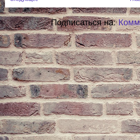
Подписаться на:
Комм