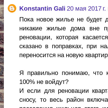
Konstantin Gali
20 мая 2017 г.
Пока новое жилье не будет д
никакие жилые дома вне п
реновации, которая касаетс
сказано в поправках, при н
переносится на новую квартир
Я правильно понимаю, что 
100% не войдут?
И если для реновации кварт
сносу, то весь район включа