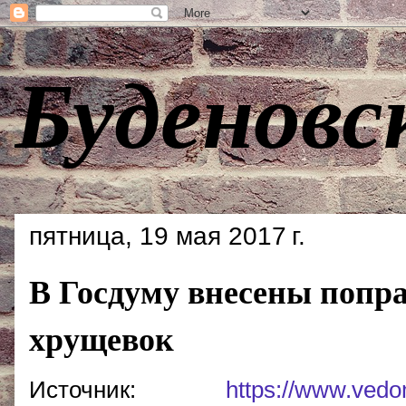
Буденовс
пятница, 19 мая 2017 г.
В Госдуму внесены попра
хрущевок
Источник:
https://www.vedom