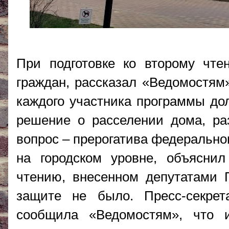
При подготовке ко второму чт
граждан, рассказал «Ведомостям»
каждого участника программы до
решение о расселении дома, ра
вопрос – прерогатива федерально
на городском уровне, объяснил
чтению, внесенном депутатами 
защите не было. Пресс-секре
сообщила «Ведомостям», что 