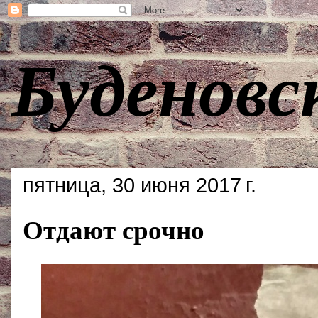
Буденовс
пятница, 30 июня 2017 г.
Отдают срочно