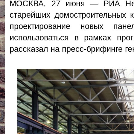
МОСКВА, 27 июня — РИА Нед
старейших домостроительных к
проектирование новых пан
использоваться в рамках про
рассказал на пресс-брифинге г