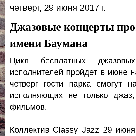
четверг, 29 июня 2017 г.
Джазовые концерты прой
имени Баумана
Цикл бесплатных джазовых
исполнителей пройдет в июне 
четверг гости парка смогут н
исполняющих не только джаз
фильмов.
Коллектив Classy Jazz 29 июн