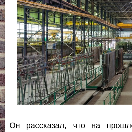
Он рассказал, что на прошл