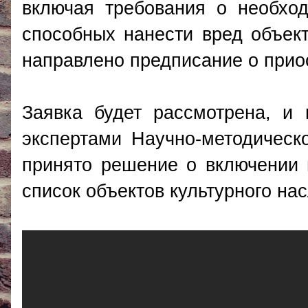
включая требования о необход
способных нанести вред объект
направлено предписание о приос
Заявка будет рассмотрена, и
экспертами Научно-методическ
принято решение о включении 
список объектов культурного на