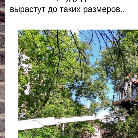
вырастут до таких размеров..