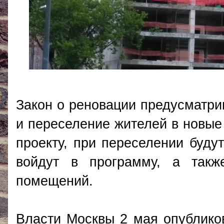
Закон о реновации предусматрив
и переселение жителей в новые 
проекту, при переселении буду
войдут в программу, а такж
помещений.
Власти Москвы 2 мая опубликов