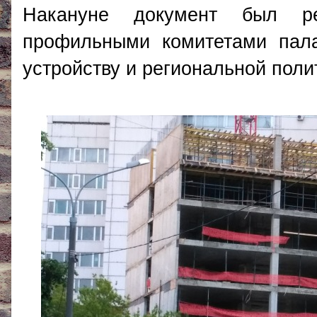
Накануне документ был р
профильными комитетами пал
устройству и региональной поли