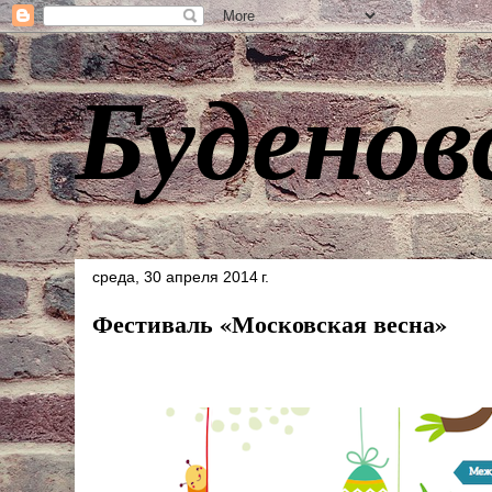
Буденов
среда, 30 апреля 2014 г.
Фестиваль «Московская весна»