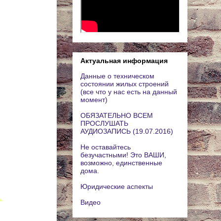
Актуальная информация
Данные о техническом
состоянии жилых строений
(все что у нас есть на данный
момент)
ОБЯЗАТЕЛЬНО ВСЕМ
ПРОСЛУШАТЬ
АУДИОЗАПИСЬ (19.07.2016)
Не оставайтесь
безучастными! Это ВАШИ,
возможно, единственные
дома.
Юридические аспекты
Видео