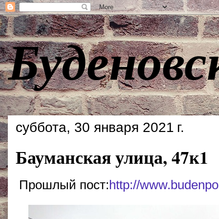
Буденовс
суббота, 30 января 2021 г.
Бауманская улица, 47к1
Прошлый пост:
http://www.budenpo