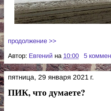
продолжение >>
Автор:
Евгений
на
10:00
5 комме
пятница, 29 января 2021 г.
ПИК, что думаете?