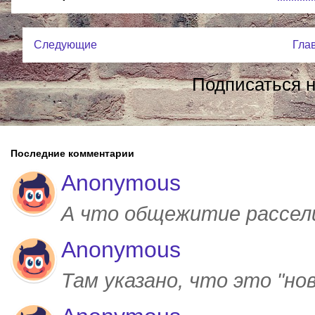
Следующие
Гла
Подписаться 
Последние комментарии
Anonymous
А что общежитие рассел
Anonymous
Там указано, что это "но