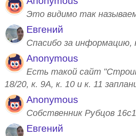
Anonymous
Это видимо так называем
Евгений
Спасибо за информацию,
Anonymous
Есть такой сайт "Строим
18/20, к. 9А, к. 10 и к. 11 запл
Anonymous
Собственник Рубцов 16с1,
Евгений