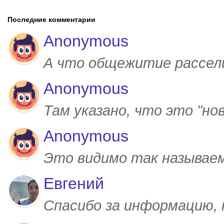
Последние комментарии
Anonymous
А что общежитие рассел
Anonymous
Там указано, что это "но
Anonymous
Это видимо так называем
Евгений
Спасибо за информацию,