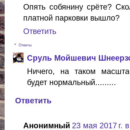
Опять собянину срёте? Ск
платной парковки вышло?
Ответить
Ответы
Сруль Мойшевич Шнеерз
Ничего, на таком масшта
будет нормальный.........
Ответить
Анонимный
23 мая 2017 г. в