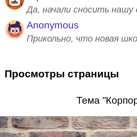
Да, начали сносить нашу
Anonymous
Прикольно, что новая шк
Просмотры страницы
Тема "Корпор