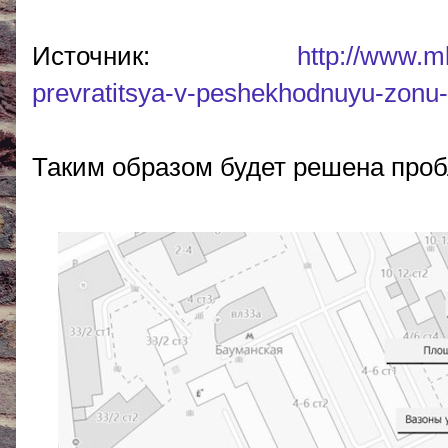
Источник:
http://www.m
prevratitsya-v-peshekhodnuyu-zonu-
Таким образом будет решена проб