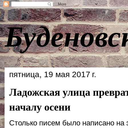
Буденовс
пятница, 19 мая 2017 г.
Ладожская улица преврат
началу осени
Столько писем было написано на э