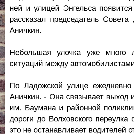
ней и улицей Энгельса появится
рассказал председатель Совета 
Аничкин.
Небольшая улочка уже много л
ситуаций между автомобилистами
По Ладожской улице ежедневно 
Аничкин. - Она связывает выход 
им. Баумана и районной поликлин
дороги до Волховского переулка
это не останавливает водителей о