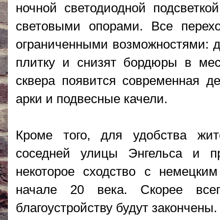
ночной светодиодной подсветко
световыми опорами. Все перех
ограниченными возможностями: дл
плитку и снизят бордюры в мес
сквера появится современная д
арки и подвесные качели.
Кроме того, для удобства жит
соседней улицы Энгельса и п
некоторое сходство с немецким
начале 20 века. Скорее все
благоустройству будут закончены.