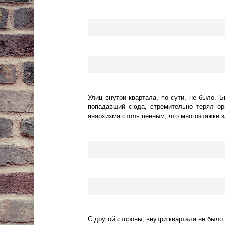
Улиц внутри квартала, по сути, не было.
попадавший сюда, стремительно терял ор
анархизма столь ценным, что многоэтажки з
С другой стороны, внутри квартала не было