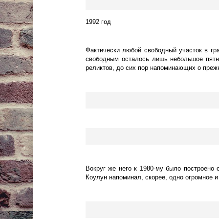
1992 год
Фактически любой свободный участок в гр
свободным осталось лишь небольшое пятно
реликтов, до сих пор напоминающих о преж
Вокруг же него к 1980-му было построено
Коулун напоминал, скорее, одно огромное 