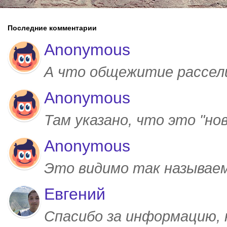
Последние комментарии
Anonymous
А что общежитие рассел
Anonymous
Там указано, что это "но
Anonymous
Это видимо так называем
Евгений
Спасибо за информацию,