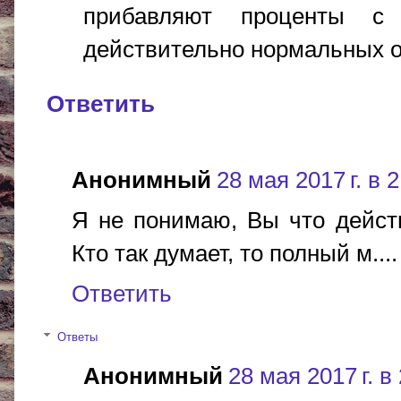
прибавляют проценты с 
действительно нормальных о
Ответить
Анонимный
28 мая 2017 г. в 
Я не понимаю, Вы что дейст
Кто так думает, то полный м....
Ответить
Ответы
Анонимный
28 мая 2017 г. в