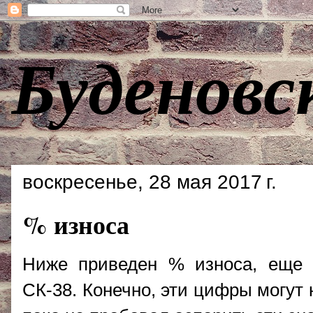
Буденовс
воскресенье, 28 мая 2017 г.
% износа
Ниже приведен % износа, еще 
СК-38. Конечно, эти цифры могут 