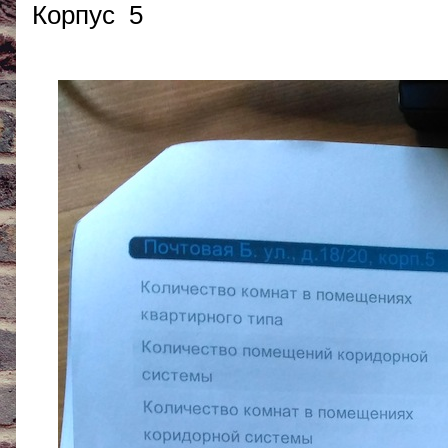
Корпус 5