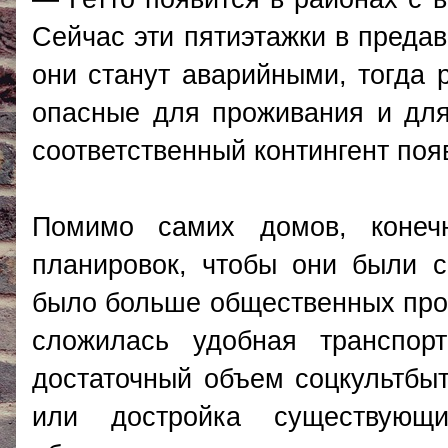
Сейчас эти пятиэтажки в предав
они станут аварийными, тогда 
опасные для проживания и дл
соответственный контингент поя
Помимо самих домов, конечн
планировок, чтобы они были 
было больше общественных прос
сложилась удобная транспорт
достаточный объем соцкультбы
или достройка существующи