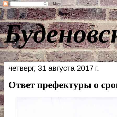
Буденовс
четверг, 31 августа 2017 г.
Ответ префектуры о срок