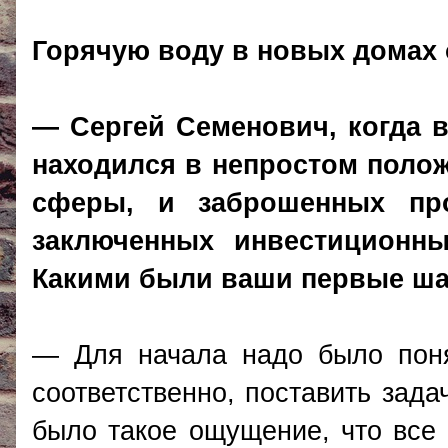
Горячую воду в новых домах 
— Сергей Семенович, когда 
находился в непростом полож
сферы, и заброшенных про
заключенных инвестиционных
Какими были ваши первые ша
— Для начала надо было поня
соответственно, поставить зада
было такое ощущение, что все