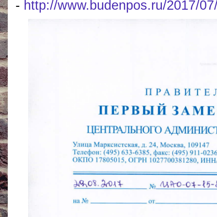
-
http://www.budenpos.ru/2017/07/