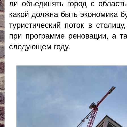
ли объединять город с область
какой должна быть экономика б
туристический поток в столицу
при программе реновации, а та
следующем году.