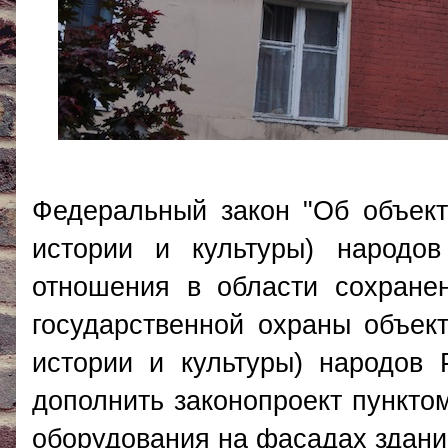
Федеральный закон "Об объект
истории и культуры) народов
отношения в области сохранен
государственной охраны объект
истории и культуры) народов
дополнить законопроект пункто
оборудования на фасадах здани