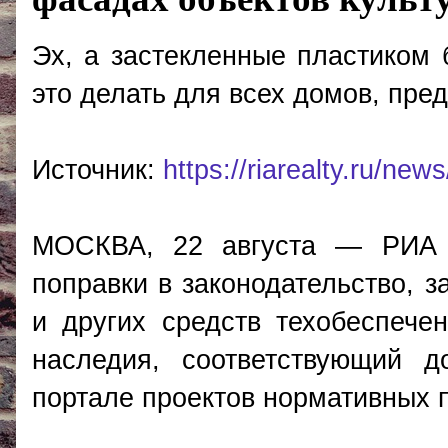
Эх, а застекленные пластиком 
это делать для всех домов, пре
Источник:
https://riarealty.ru/n
МОСКВА, 22 августа — РИА Н
поправки в законодательство, 
и других средств техобеспече
наследия, соответствующий 
портале проектов нормативных 