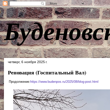
Буденовс
четверг, 6 ноября 2025 г.
Реновация (Госпитальный Вал)
Продолжение:
https://www.budenpos.ru/2025/08/blog-post.html