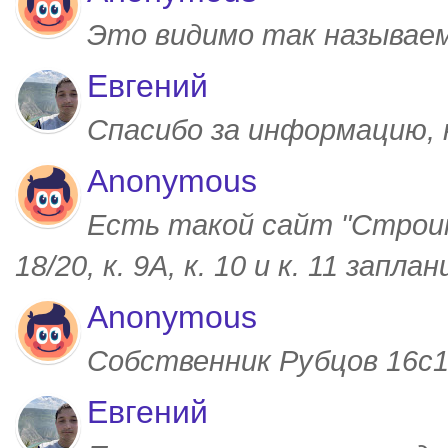
Это видимо так называем
Евгений
Спасибо за информацию,
Anonymous
Есть такой сайт "Строим
18/20, к. 9А, к. 10 и к. 11 запл
Anonymous
Собственник Рубцов 16с1,
Евгений