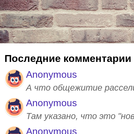
Последние комментарии
Anonymous
А что общежитие рассел
Anonymous
Там указано, что это "но
Anonymous