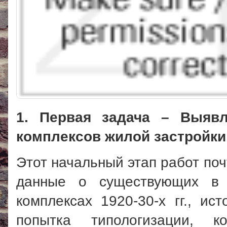
1. Первая задача – Выяв
комплексов жилой застройки 
Этот начальный этап работ по
данные о существующих в М
комплексах 1920-30-х гг., ис
попытка типологизации, к