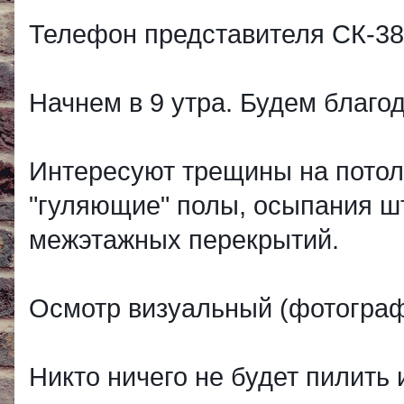
Телефон представителя
СК-38
Начнем в 9 утра. Будем благо
Интересуют трещины на потолк
"гуляющие" полы, осыпания ш
межэтажных перекрытий.
Осмотр визуальный (фотограф
Никто ничего не будет пилить 