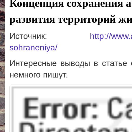
Концепция сохранения а
развития территорий жил
Источник:
http://www
sohraneniya/
Интересные выводы в с
татье
немного пишут.