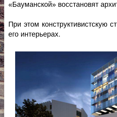
«Бауманской» восстановят архи
При этом конструктивистскую ст
его интерьерах.