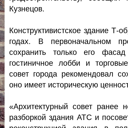
Кузнецов.
Конструктивистское здание Т-о
годах. В первоначальном пр
сохранить только его фаса
гостиничное лобби и торговы
совет города рекомендовал со
оно имеет историческую ценност
«Архитектурный совет ранее 
разборкой здания АТС и посове