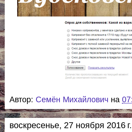
Автор:
Cемён Михайлович
на
07
воскресенье, 27 ноября 2016 г.