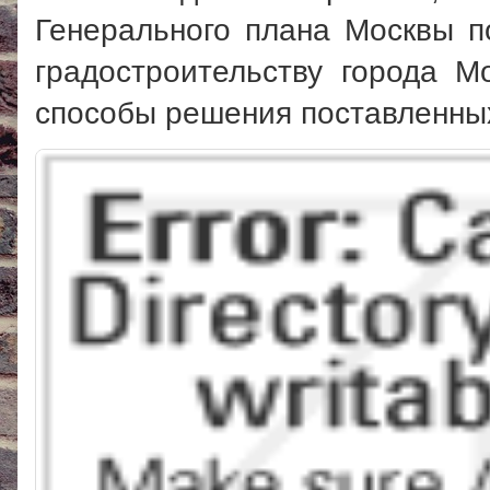
Генерального плана Москвы п
градостроительству города 
способы решения поставленных