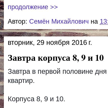
продолжение >>
Автор:
Cемён Михайлович
на
13
вторник, 29 ноября 2016 г.
Завтра корпуса 8, 9 и 10
Завтра в первой половине дн
квартир.
Корпуса 8, 9 и 10.