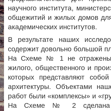
научного института, министерс
общежитий и жилых домов для
академических институтов.
В результате наших исследо
содержит довольно большой пл
На Схеме № 1 не отражены о
жилого, общественного и прои
которых представляют собо
архитектуры. Объектами наш
работ были «комплексы» и «гр
На Схеме № 2 сделана п