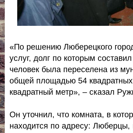
«По решению Люберецкого город
услуг, долг по которым составил
человек была переселена из му
общей площадью 54 квадратных 
квадратный метр», – сказал Руж
Он уточнил, что комната, в кото
находится по адресу: Люберцы,