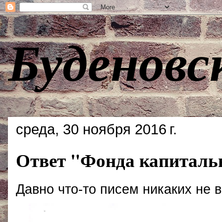
Буденовс
среда, 30 ноября 2016 г.
Ответ "Фонда капиталь
Давно что-то писем никаких не 