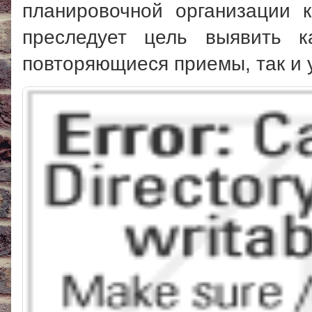
планировочной организации 
преследует цель выявить к
повторяющиеся приемы, так и 