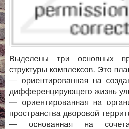
Выделены три основных пр
структуры комплексов. Это пла
— ориентированная на созда
дифференцирующего жизнь ули
— ориентированная на орган
пространства дворовой террит
— основанная на сочет