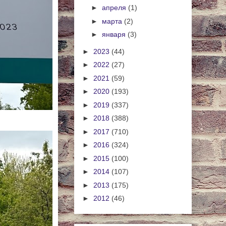
►
апреля
(1)
►
марта
(2)
►
января
(3)
►
2023
(44)
►
2022
(27)
►
2021
(59)
►
2020
(193)
►
2019
(337)
►
2018
(388)
►
2017
(710)
►
2016
(324)
►
2015
(100)
►
2014
(107)
►
2013
(175)
►
2012
(46)