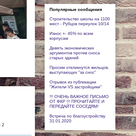
Популярные сообщения
Строительство школы на 1100
мест - Рубцов переулок 10/14
Износ +- 45% по всем
корпусам
Девять экономических
аргументов против сноса
старых зданий
Просим откликнутся жильцов,
выступающих "за снос"
Отрывок из публикации
"Жители VS застройщики"
!!! ОЧЕНЬ ВАЖНОЕ ПИСЬМО
ОТ ФКР !!! ПРОЧИТАЙТЕ И
ПЕРЕДАЙТЕ СОСЕДЯМ!
Встреча по благоустройству
31.01.2020
 2