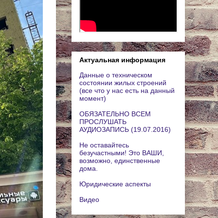
Актуальная информация
Данные о техническом
состоянии жилых строений
(все что у нас есть на данный
момент)
ОБЯЗАТЕЛЬНО ВСЕМ
ПРОСЛУШАТЬ
АУДИОЗАПИСЬ (19.07.2016)
Не оставайтесь
безучастными! Это ВАШИ,
возможно, единственные
дома.
Юридические аспекты
Видео