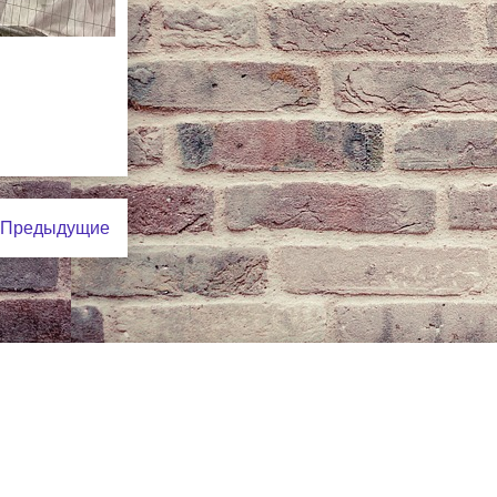
Предыдущие