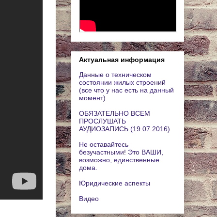
Актуальная информация
Данные о техническом
состоянии жилых строений
(все что у нас есть на данный
момент)
ОБЯЗАТЕЛЬНО ВСЕМ
ПРОСЛУШАТЬ
АУДИОЗАПИСЬ (19.07.2016)
Не оставайтесь
безучастными! Это ВАШИ,
возможно, единственные
дома.
Юридические аспекты
Видео