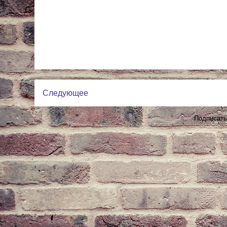
Следующее
Подписать