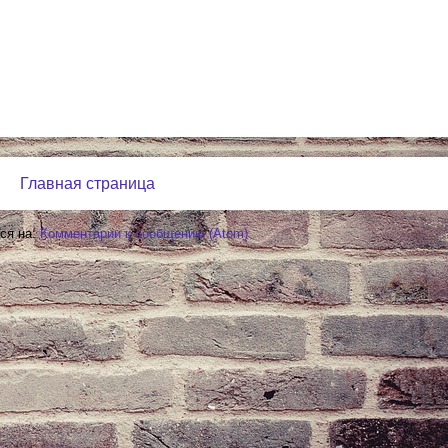
Главная страница
ся на:
Комментарии к сообщению (Atom)