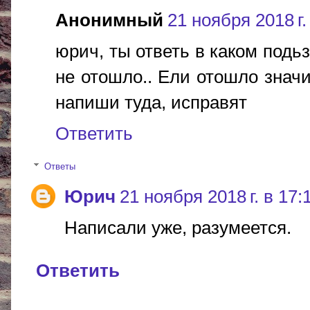
Анонимный
21 ноября 2018 г.
юрич, ты ответь в каком подьз
не отошло.. Ели отошло значи
напиши туда, исправят
Ответить
Ответы
Юрич
21 ноября 2018 г. в 17:
Написали уже, разумеется.
Ответить