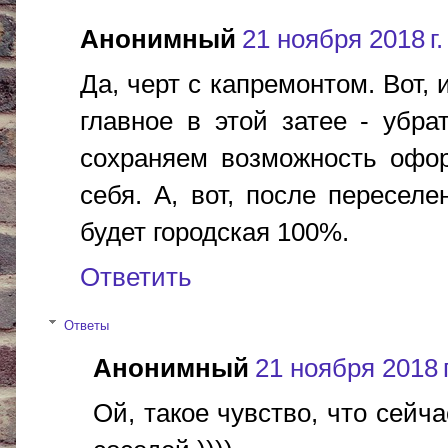
Анонимный
21 ноября 2018 г.
Да, черт с капремонтом. Вот,
главное в этой затее - убр
сохраняем возможность офор
себя. А, вот, после пересел
будет городская 100%.
Ответить
Ответы
Анонимный
21 ноября 2018 г
Ой, такое чувство, что сейч