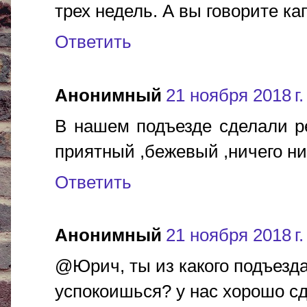
трех недель. А вы говорите ка
Ответить
Анонимный
21 ноября 2018 г.
В нашем подъезде сделали р
приятный ,бежевый ,ничего ниг
Ответить
Анонимный
21 ноября 2018 г.
@Юрич, ты из какого подъезда
успокоишься? у нас хорошо сд