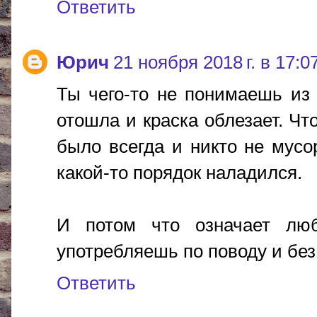
Ответить
Юрич
21 ноября 2018 г. в 17:0
Ты чего-то не понимаешь из 
отошла и краска облезает. Что
было всегда и никто не мусо
какой-то порядок наладился.
И потом что означает лю
употребляешь по поводу и без
Ответить