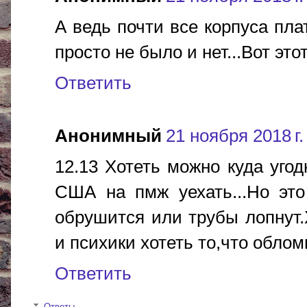
А ведь почти все корпуса пла
просто не было и нет...Вот это
Ответить
Анонимный
21 ноября 2018 г.
12.13 Хотеть можно куда угод
США на пмж уехать...Но это
обрушится или трубы лопнут.
и психики хотеть то,что обло
Ответить
Ответы