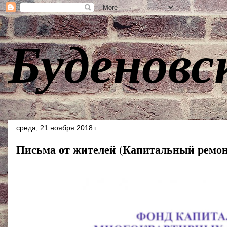
Буденовс
среда, 21 ноября 2018 г.
Письма от жителей (Капитальный ремонт