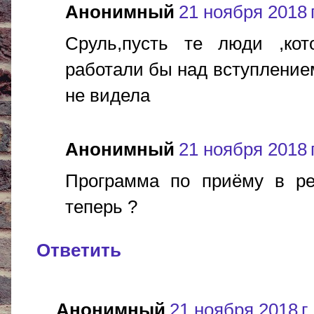
Анонимный
21 ноября 2018 г
Сруль,пусть те люди ,ко
работали бы над вступлением
не видела
Анонимный
21 ноября 2018 г
Программа по приёму в ре
теперь ?
Ответить
Анонимный
21 ноября 2018 г.