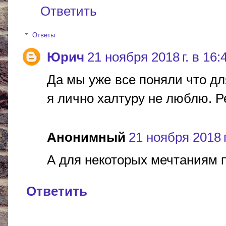
Ответить
Ответы
Юрич
21 ноября 2018 г. в 16:
Да мы уже все поняли что дл
я лично халтуру не люблю. Р
Анонимный
21 ноября 2018 г
А для некоторых мечтаниям п
Ответить