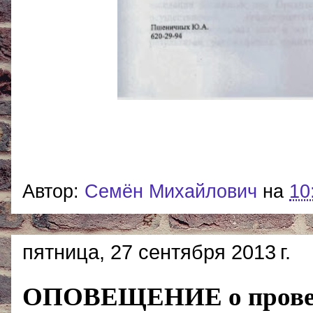
Автор:
Cемён Михайлович
на
10
пятница, 27 сентября 2013 г.
ОПОВЕЩЕНИЕ о провед