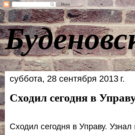
Буденовс
суббота, 28 сентября 2013 г.
Сходил сегодня в Управ
Сходил сегодня в Управу. Узнал