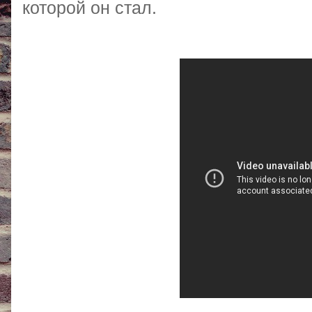
которой он стал.