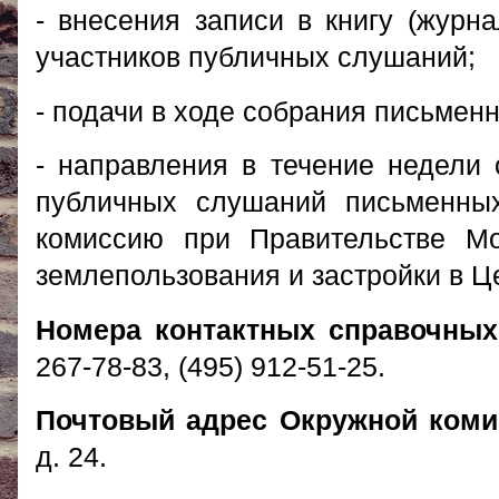
- внесения записи в книгу (журн
участников публичных слушаний;
- подачи в ходе собрания письмен
- направления в течение недели 
публичных слушаний письменны
комиссию при Правительстве Мо
землепользования и застройки в Ц
Номера контактных справочных
267-78-83, (495) 912-51-25.
Почтовый адрес Окружной ком
д. 24.