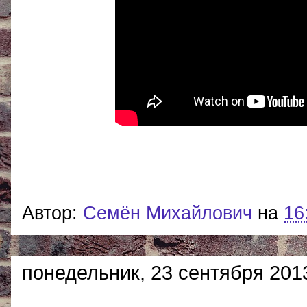
Автор:
Cемён Михайлович
на
16
понедельник, 23 сентября 2013