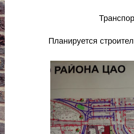
Транспор
Планируется строител