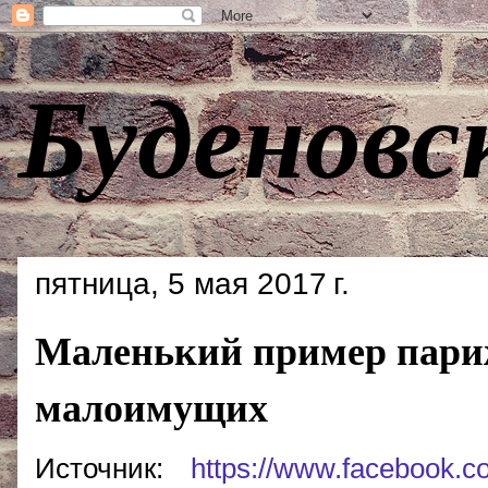
Буденовс
пятница, 5 мая 2017 г.
Маленький пример париж
малоимущих
Источник:
https://www.facebook.