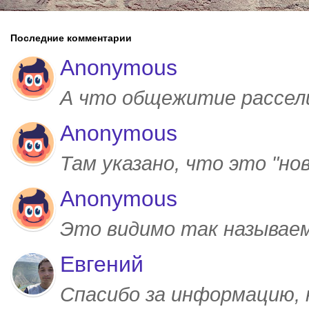
Последние комментарии
Anonymous
А что общежитие рассел
Anonymous
Там указано, что это "но
Anonymous
Это видимо так называем
Евгений
Спасибо за информацию,