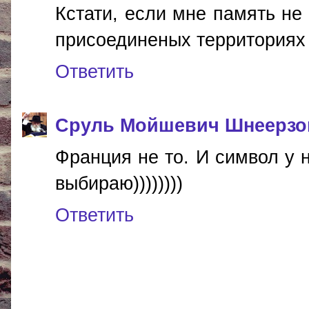
Кстати, если мне память не
присоединеных территориях
Ответить
Сруль Мойшевич Шнеерзо
Франция не то. И символ у 
выбираю))))))))
Ответить