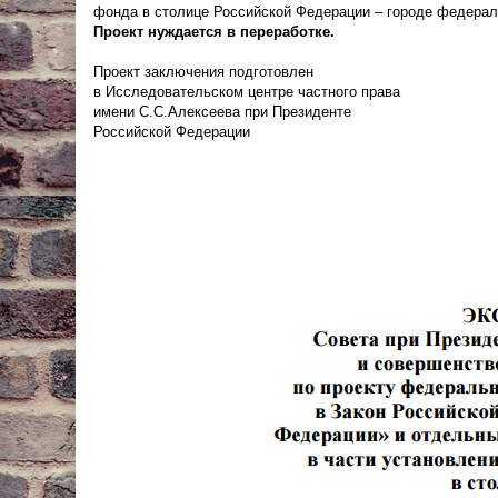
фонда в столице Российской Федерации – городе федерал
Проект нуждается в переработке.
Проект заключения подготовлен
в Исследовательском центре частного права
имени С.С.Алексеева при Президенте
Российской Федерации