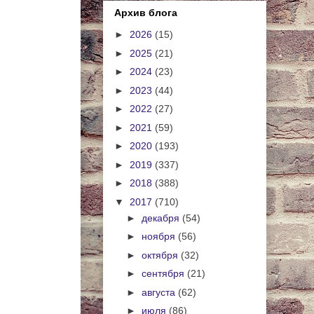
Архив блога
►
2026
(15)
►
2025
(21)
►
2024
(23)
►
2023
(44)
►
2022
(27)
►
2021
(59)
►
2020
(193)
►
2019
(337)
►
2018
(388)
▼
2017
(710)
►
декабря
(54)
►
ноября
(56)
►
октября
(32)
►
сентября
(21)
►
августа
(62)
►
июля
(86)