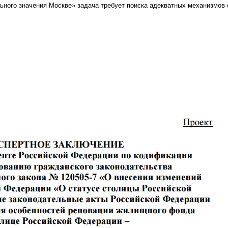
ьного значения Москве» задача требует поиска адекватных механизмов 