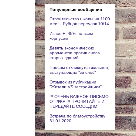
Популярные сообщения
Строительство школы на 1100
мест - Рубцов переулок 10/14
Износ +- 45% по всем
корпусам
Девять экономических
аргументов против сноса
старых зданий
Просим откликнутся жильцов,
выступающих "за снос"
Отрывок из публикации
"Жители VS застройщики"
!!! ОЧЕНЬ ВАЖНОЕ ПИСЬМО
ОТ ФКР !!! ПРОЧИТАЙТЕ И
ПЕРЕДАЙТЕ СОСЕДЯМ!
Встреча по благоустройству
31.01.2020