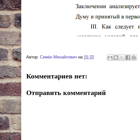
Автор:
Cемён Михайлович
на
15:33
Комментариев нет:
Отправить комментарий