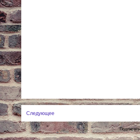
Следующее
Подписать