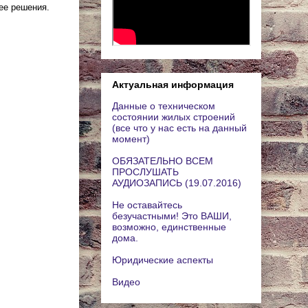
ее решения.
Актуальная информация
Данные о техническом
состоянии жилых строений
(все что у нас есть на данный
момент)
ОБЯЗАТЕЛЬНО ВСЕМ
ПРОСЛУШАТЬ
АУДИОЗАПИСЬ (19.07.2016)
Не оставайтесь
безучастными! Это ВАШИ,
возможно, единственные
дома.
Юридические аспекты
Видео