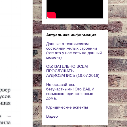
Актуальная информация
Данные о техническом
состоянии жилых строений
(все что у нас есть на данный
момент)
ОБЯЗАТЕЛЬНО ВСЕМ
ПРОСЛУШАТЬ
АУДИОЗАПИСЬ (19.07.2016)
Не оставайтесь
безучастными! Это ВАШИ,
возможно, единственные
дома.
Юридические аспекты
Видео