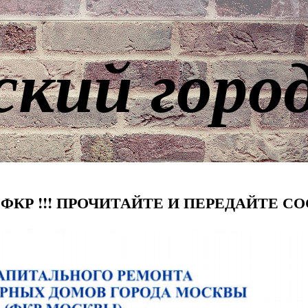
ский горо
 ФКР !!! ПРОЧИТАЙТЕ И ПЕРЕДАЙТЕ С