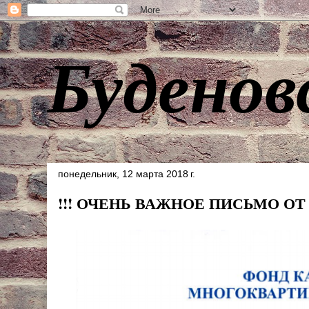
Буденов
понедельник, 12 марта 2018 г.
!!! ОЧЕНЬ ВАЖНОЕ ПИСЬМО ОТ