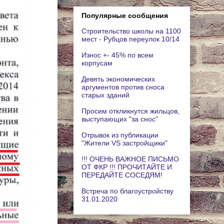
Популярные сообщения
Строительство школы на 1100
мест - Рубцов переулок 10/14
Износ +- 45% по всем
корпусам
Девять экономических
аргументов против сноса
старых зданий
Просим откликнутся жильцов,
выступающих "за снос"
Отрывок из публикации
"Жители VS застройщики"
!!! ОЧЕНЬ ВАЖНОЕ ПИСЬМО
ОТ ФКР !!! ПРОЧИТАЙТЕ И
ПЕРЕДАЙТЕ СОСЕДЯМ!
Встреча по благоустройству
31.01.2020