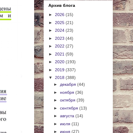
Архив блога
►
2026
(15)
►
2025
(21)
►
2024
(23)
►
2023
(44)
►
2022
(27)
►
2021
(59)
►
2020
(193)
►
2019
(337)
▼
2018
(388)
►
декабря
(44)
►
ноября
(36)
►
октября
(39)
►
сентября
(13)
►
августа
(14)
►
июля
(11)
►
июня
(27)