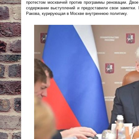
протестом москвичей против программы реновации. Двое
содержании выступлений и предоставили свои заметки.
Ракова, курирующая в Москве внутреннюю политику.