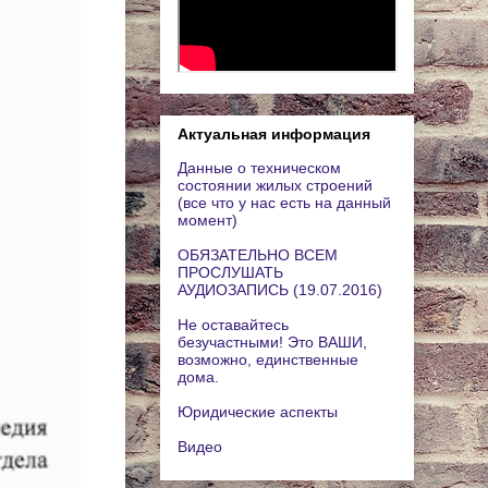
Актуальная информация
Данные о техническом
состоянии жилых строений
(все что у нас есть на данный
момент)
ОБЯЗАТЕЛЬНО ВСЕМ
ПРОСЛУШАТЬ
АУДИОЗАПИСЬ (19.07.2016)
Не оставайтесь
безучастными! Это ВАШИ,
возможно, единственные
дома.
Юридические аспекты
Видео