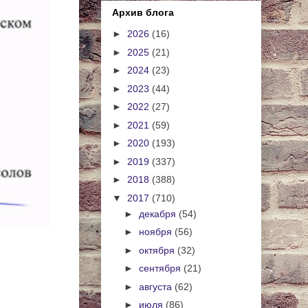
Архив блога
►
2026
(16)
►
2025
(21)
►
2024
(23)
►
2023
(44)
►
2022
(27)
►
2021
(59)
►
2020
(193)
►
2019
(337)
►
2018
(388)
▼
2017
(710)
►
декабря
(54)
►
ноября
(56)
►
октября
(32)
►
сентября
(21)
►
августа
(62)
►
июля
(86)