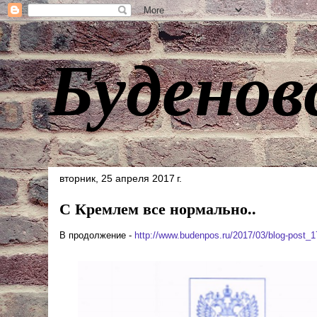
Буденов
вторник, 25 апреля 2017 г.
С Кремлем все нормально..
В продолжение -
http://www.budenpos.ru/2017/03/blog-post_1