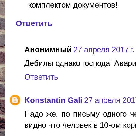
комплектом документов!
Ответить
Анонимный
27 апреля 2017 г.
Дебилы однако господа! Авари
Ответить
Konstantin Gali
27 апреля 2017
Надо же, по письму одного ч
видно что человек в 10-ом ко