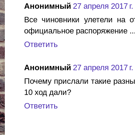
Анонимный
27 апреля 2017 г.
Все чиновники улетели на о
официальное распоряжение ...
Ответить
Анонимный
27 апреля 2017 г.
Почему прислали такие разные
10 ход дали?
Ответить