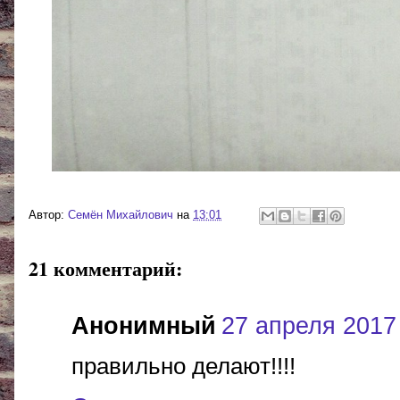
Автор:
Cемён Михайлович
на
13:01
21 комментарий:
Анонимный
27 апреля 2017 
правильно делают!!!!