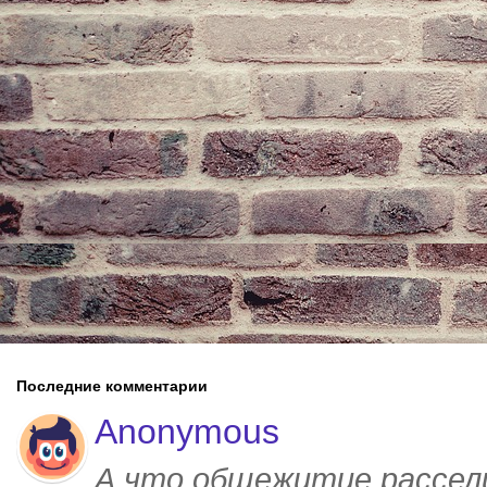
Последние комментарии
Anonymous
А что общежитие рассел