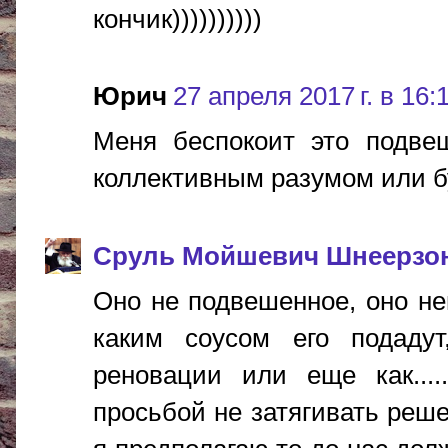
кончик))))))))))
Юрич
27 апреля 2017 г. в 16:
Меня беспокоит это подвеш
коллективным разумом или б
Сруль Мойшевич Шнеерзо
Оно не подвешенное, оно не
каким соусом его подадут
реновации или еще как....
просьбой не затягивать реше