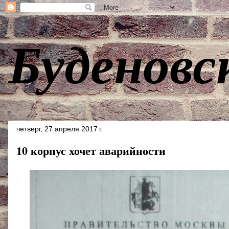
Буденовс
четверг, 27 апреля 2017 г.
10 корпус хочет аварийности