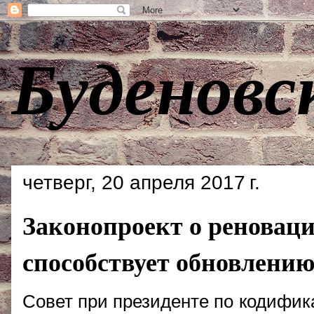
Буденовс
четверг, 20 апреля 2017 г.
Законопроект о реноваци
способствует обновлени
Совет при президенте по кодифик