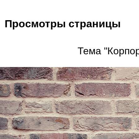
Просмотры страницы
Тема "Корпор