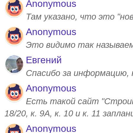
Anonymous
Там указано, что это "но
Anonymous
Это видимо так называем
Евгений
Спасибо за информацию,
Anonymous
Есть такой сайт "Строим
18/20, к. 9А, к. 10 и к. 11 запл
Anonymous