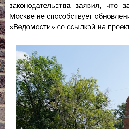
законодательства заявил, что з
Москве не способствует обновле
«Ведомости» со ссылкой на проек