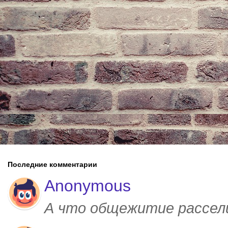
Последние комментарии
Anonymous
А что общежитие рассел