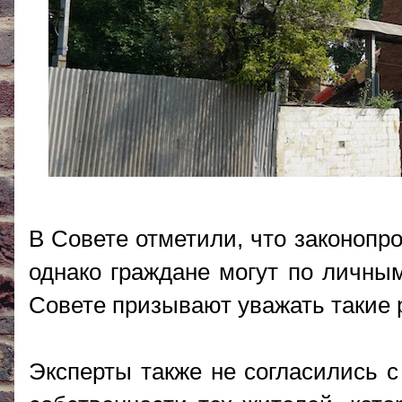
В Совете отметили, что законопр
однако граждане могут по личным
Совете призывают уважать такие 
Эксперты также не согласились с