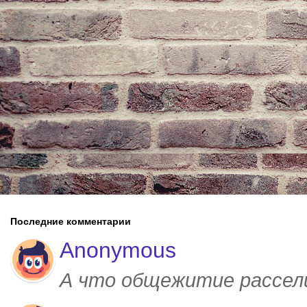
Последние комментарии
Anonymous
А что общежитие рассел