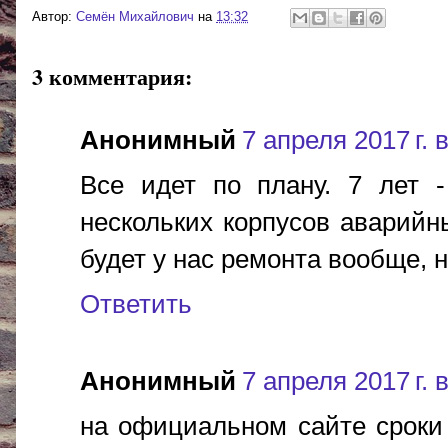
Автор:
Cемён Михайлович
на
13:32
3 комментария:
Анонимный
7 апреля 2017 г. 
Все идет по плану. 7 лет -
нескольких корпусов аварий
будет у нас ремонта вообще, 
Ответить
Анонимный
7 апреля 2017 г. 
на официальном сайте сроки 