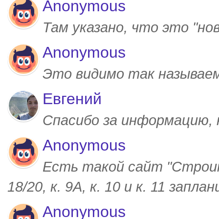
Anonymous
Там указано, что это "но
Anonymous
Это видимо так называем
Евгений
Спасибо за информацию,
Anonymous
Есть такой сайт "Строим
18/20, к. 9А, к. 10 и к. 11 запл
Anonymous