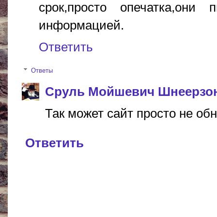
срок,просто опечатка,они
информацией.
Ответить
Ответы
Сруль Мойшевич Шнеерзо
Так может сайт просто не обн
Ответить