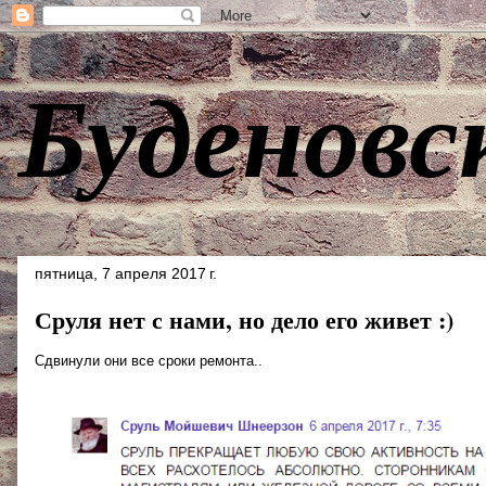
Буденовс
пятница, 7 апреля 2017 г.
Сруля нет с нами, но дело его живет :)
Сдвинули они все сроки ремонта..