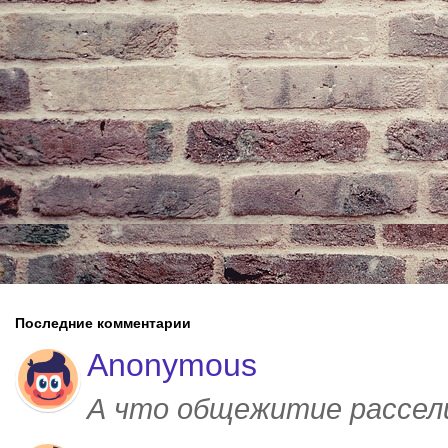
Последние комментарии
Anonymous
А что общежитие рассел