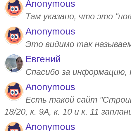
Anonymous
Там указано, что это "но
Anonymous
Это видимо так называем
Евгений
Спасибо за информацию,
Anonymous
Есть такой сайт "Строим
18/20, к. 9А, к. 10 и к. 11 запл
Anonymous