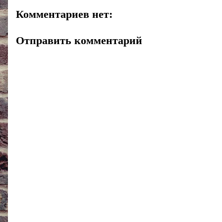
Комментариев нет:
Отправить комментарий