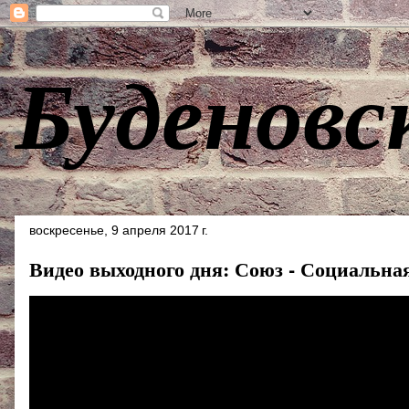
Буденовс
воскресенье, 9 апреля 2017 г.
Видео выходного дня: Союз - Социальна