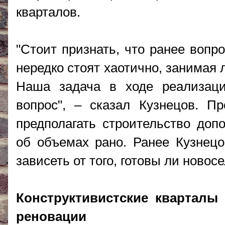
кварталов.
"Стоит признать, что ранее вопр
нередко стоят хаотично, занимая
Наша задача в ходе реализаци
вопрос", – сказал Кузнецов. Пр
предполагать строительство допо
об объемах рано. Ранее Кузнецо
зависеть от того, готовы ли новос
Конструктивистские кварталы
реновации