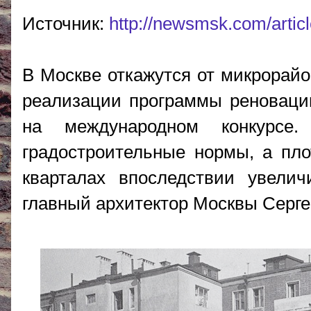
Источник:
http://newsmsk.com/artic
В Москве откажутся от микрорайо
реализации программы реноваци
на международном конкурсе
градостроительные нормы, а пло
кварталах впоследствии увели
главный архитектор Москвы Серге