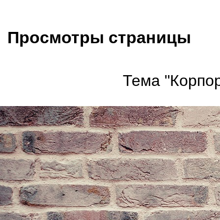
Просмотры страницы
Тема "Корпор