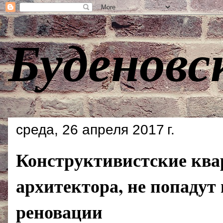
Буденовс
среда, 26 апреля 2017 г.
Конструктивистские квар
архитектора, не попаду
реновации