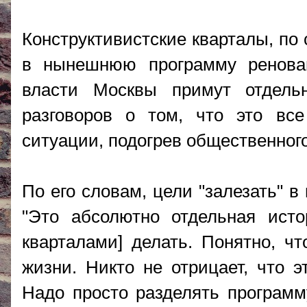
Конструктивистские кварталы, по 
в нынешнюю программу ренова
власти Москвы примут отдель
разговоров о том, что это все
ситуации, подогрев общественного
По его словам, цели "залезать" в
"Это абсолютно отдельная исто
кварталами] делать. Понятно, ч
жизни. Никто не отрицает, что э
Надо просто разделять программ