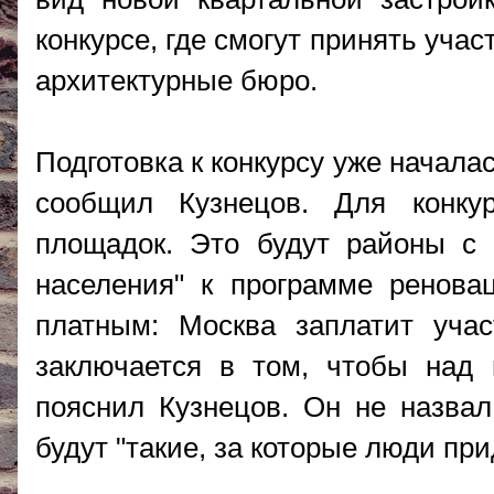
конкурсе, где смогут принять уча
архитектурные бюро.
Подготовка к конкурсу уже начала
сообщил Кузнецов. Для конку
площадок. Это будут районы с
населения" к программе реновац
платным: Москва заплатит учас
заключается в том, чтобы над
пояснил Кузнецов. Он не назвал
будут "такие, за которые люди при