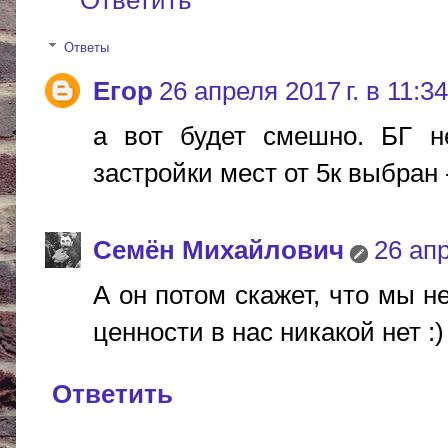
Ответы
Егор
26 апреля 2017 г. в 11:34
а вот будет смешно. БГ н
застройки мест от 5к выбран 
Cемён Михайлович
26 апр
А он потом скажет, что мы не
ценности в нас никакой нет :)
Ответить