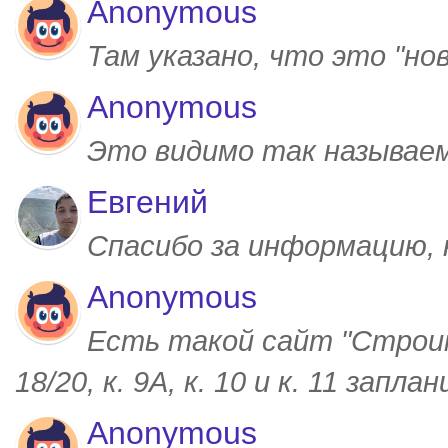
Anonymous
Там указано, что это "но
Anonymous
Это видимо так называем
Евгений
Спасибо за информацию,
Anonymous
Есть такой сайт "Строим
18/20, к. 9А, к. 10 и к. 11 запл
Anonymous