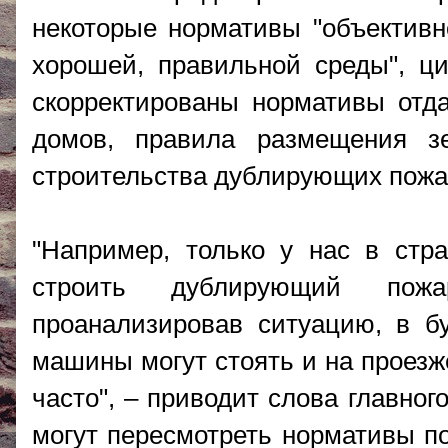
некоторые нормативы "объективн
хорошей, правильной среды", ци
скорректированы нормативы отд
домов, правила размещения з
строительства дублирующих пожа
"Например, только у нас в ст
строить дублирующий пожа
проанализировав ситуацию, в б
машины могут стоять и на проезж
часто", – приводит слова главног
могут пересмотреть нормативы п