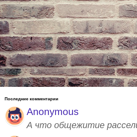
Последние комментарии
Anonymous
А что общежитие рассел