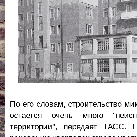
По его словам, строительство мик
остается очень много "неис
территории", передает ТАСС. 