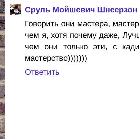
Сруль Мойшевич Шнеерзон
Говорить они мастера, масте
чем я, хотя почему даже, Лу
чем они только эти, с кад
мастерство)))))))
Ответить