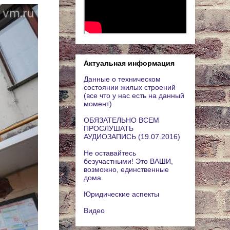
Актуальная информация
Данные о техническом
состоянии жилых строений
(все что у нас есть на данный
момент)
ОБЯЗАТЕЛЬНО ВСЕМ
ПРОСЛУШАТЬ
АУДИОЗАПИСЬ (19.07.2016)
Не оставайтесь
безучастными! Это ВАШИ,
возможно, единственные
дома.
Юридические аспекты
Видео