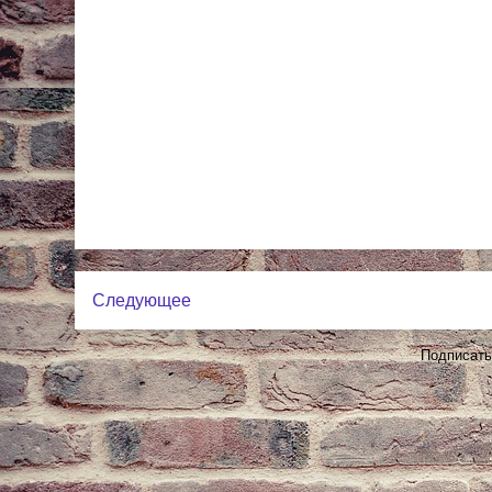
Следующее
Подписать