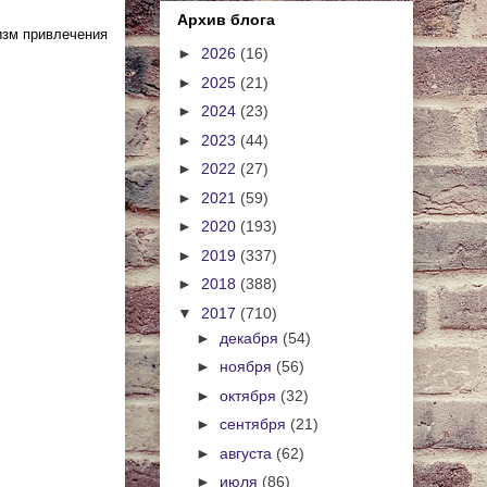
Архив блога
изм привлечения
►
2026
(16)
►
2025
(21)
►
2024
(23)
►
2023
(44)
►
2022
(27)
►
2021
(59)
►
2020
(193)
►
2019
(337)
►
2018
(388)
▼
2017
(710)
►
декабря
(54)
►
ноября
(56)
►
октября
(32)
►
сентября
(21)
►
августа
(62)
►
июля
(86)