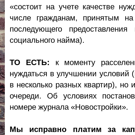
«состоит на учете качестве ну
числе гражданам, принятым на
последующего предоставлени
социального найма).
ТО ЕСТЬ:
к моменту расселен
нуждаться в улучшении условий (
в несколько разных квартир), но
очереди. Об условиях постано
номере журнала «Новостройки».
Мы исправно платим за кап