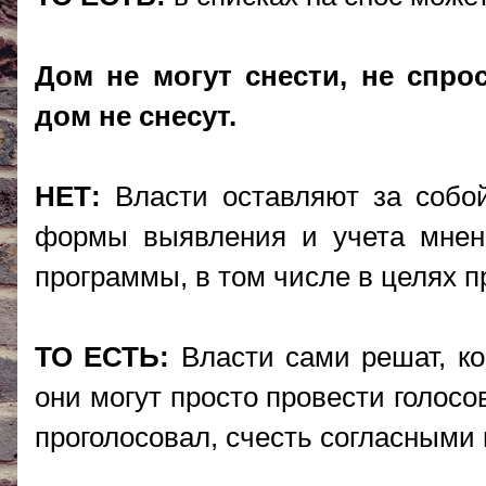
Дом не могут снести, не спро
дом не снесут.
НЕТ:
Власти оставляют за собой
формы выявления и учета мнен
программы, в том числе в целях 
ТО ЕСТЬ:
Власти сами решат, ко
они могут просто провести голосов
проголосовал, счесть согласными 