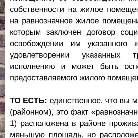
собственности на жилое помещен
на равнозначное жилое помещени
которым заключен договор соц
освобождении им указанного 
удовлетворении указанных т
исполнению и может быть оспо
предоставляемого жилого помеще
ТО ЕСТЬ:
единственное, что вы м
(районном), это факт «равнозначн
1) расположена в районе прожива
меньшую площадь, но расположен