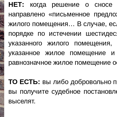
НЕТ:
когда решение о сносе 
направлено «письменное предло
жилого помещения… В случае, есл
порядке по истечении шестиде
указанного жилого помещения,
указанное жилое помещение и 
равнозначное жилое помещение о
ТО ЕСТЬ:
вы либо добровольно п
вы получите судебное постановл
выселят.