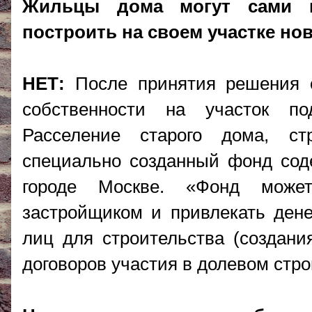
Жильцы дома могут сами н
построить на своем участке но
НЕТ:
После принятия решения о
собственности на участок по
Расселение старого дома, ст
специально созданный фонд сод
городе Москве. «Фонд може
застройщиком и привлекать ден
лиц для строительства (создани
договоров участия в долевом стро