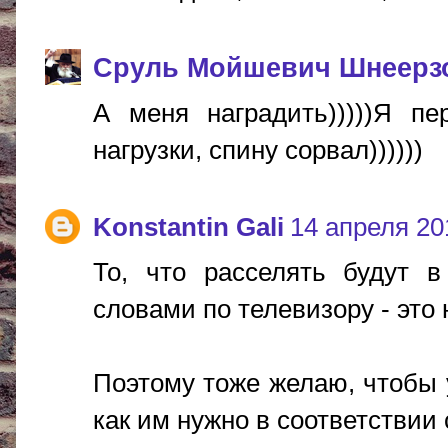
Сруль Мойшевич Шнеерз
А меня наградить)))))Я п
нагрузки, спину сорвал))))))
Konstantin Gali
14 апреля 201
То, что расселять будут в
словами по телевизору - это 
Поэтому тоже желаю, чтобы у
как им нужно в соответствии 