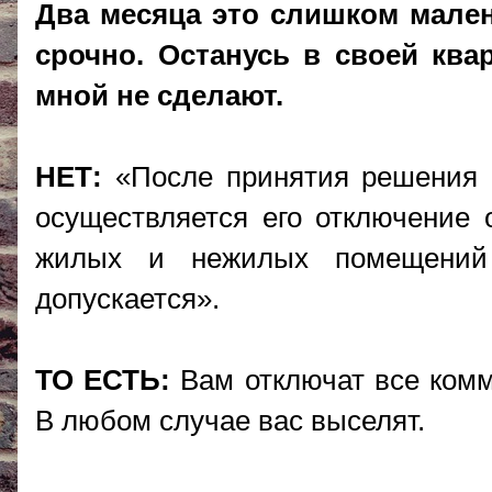
Два месяца это слишком малень
срочно. Останусь в своей квар
мной не сделают.
НЕТ:
«После принятия решения о
осуществляется его отключение о
жилых и нежилых помещений 
допускается».
ТО ЕСТЬ:
Вам отключат все комму
В любом случае вас выселят.