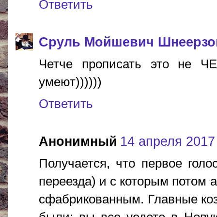
Ответить
Сруль Мойшевич Шнеерзо
Четче прописать это не ЧЕТ
умеют))))))
Ответить
Анонимный
14 апреля 2017 
Получается, что первое голо
переезда) и с которым потом 
сфабрикованным. Главные ко