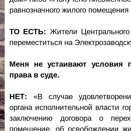
равнозначного жилого помещения 
ТО ЕСТЬ:
Жители Центрального о
переместиться на Электрозаводс
Меня не устаивают условия 
права в суде.
НЕТ:
«В случае удовлетворени
органа исполнительной власти г
заключению договора о пере
помещение, об освобождении жи