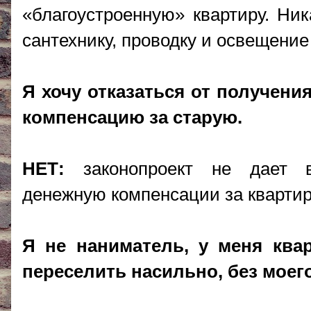
«благоустроенную» квартиру. Ник
сантехнику, проводку и освещение 
Я хочу отказаться от получени
компенсацию за старую.
НЕТ:
законопроект не дает в
денежную компенсации за кварти
Я не наниматель, у меня ква
переселить насильно, без моего