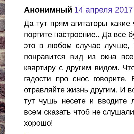
Анонимный
14 апреля 2017 
Да тут прям агитаторы какие 
портите настроение.. Да все
это в любом случае лучше, 
понравится вид из окна все
квартиру с другим видом. Чт
гадости про снос говорите.
отравляйте жизнь другим. И в
тут чушь несете и вводите 
всем сказать чтоб не слушали
хорошо!