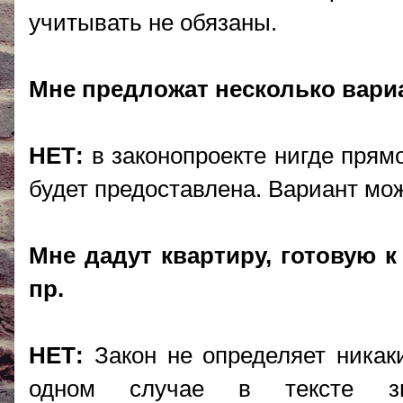
учитывать не обязаны.
Мне предложат несколько вари
НЕТ:
в законопроекте нигде прямо
будет предоставлена. Вариант мо
Мне дадут квартиру, готовую к
пр.
НЕТ:
Закон не определяет никак
одном случае в тексте зна