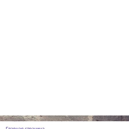
Главная страница