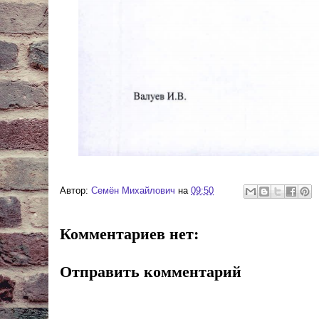
Автор:
Cемён Михайлович
на
09:50
Комментариев нет:
Отправить комментарий