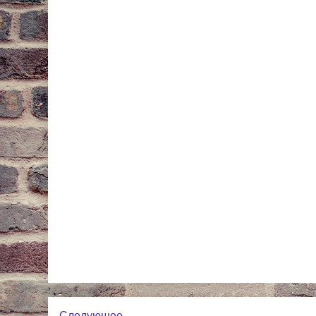
Следующее