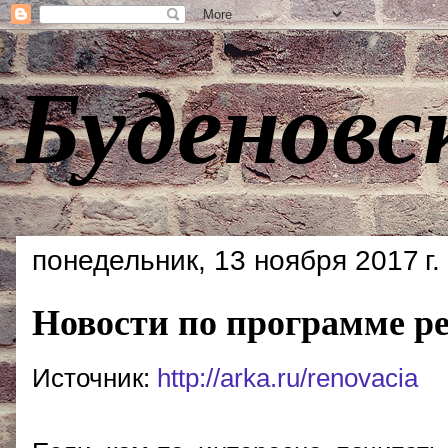
Буденовс
понедельник, 13 ноября 2017 г.
Новости по программе р
Источник:
http://arka.ru/renovacia