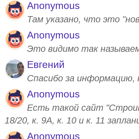
Anonymous
Там указано, что это "но
Anonymous
Это видимо так называем
Евгений
Спасибо за информацию,
Anonymous
Есть такой сайт "Строим
18/20, к. 9А, к. 10 и к. 11 запл
Anonymous