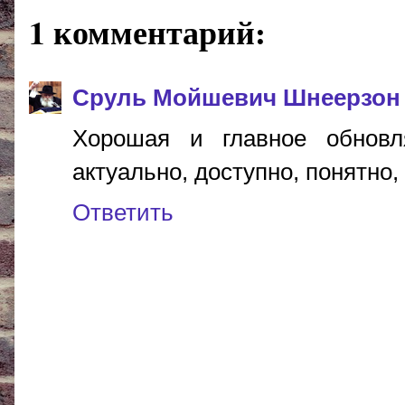
1 комментарий:
Сруль Мойшевич Шнеерзон
Хорошая и главное обновл
актуально, доступно, понятно, 
Ответить