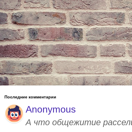
Последние комментарии
Anonymous
А что общежитие рассел