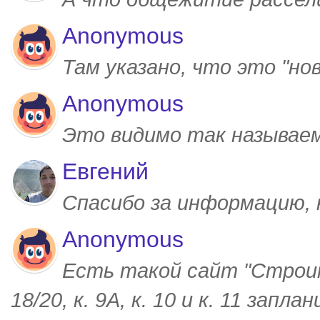
Anonymous
Там указано, что это "но
Anonymous
Это видимо так называем
Евгений
Спасибо за информацию,
Anonymous
Есть такой сайт "Строим
18/20, к. 9А, к. 10 и к. 11 запл