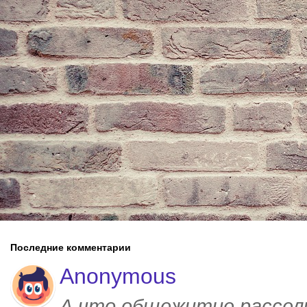
Последние комментарии
Anonymous
А что общежитие рассел