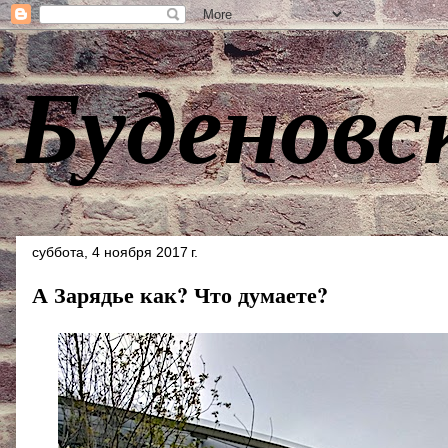
Буденовс
суббота, 4 ноября 2017 г.
А Зарядье как? Что думаете?