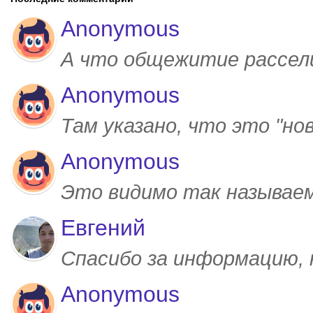
Anonymous
А что общежитие рассел
Anonymous
Там указано, что это "но
Anonymous
Это видимо так называем
Евгений
Спасибо за информацию,
Anonymous