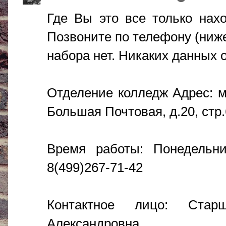
Где Вы это все только нах
Позвоните по телефону (ниже
набора нет. Никаких данных о
Отделение колледж Адрес: м.
Большая Почтовая, д.20, стр.
Время работы: Понедельни
8(499)267-71-42
Контактное лицо: Стар
Александровна