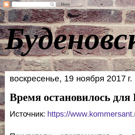
Буденовс
воскресенье, 19 ноября 2017 г.
Время остановилось для 
Источник:
https://www.kommersant.