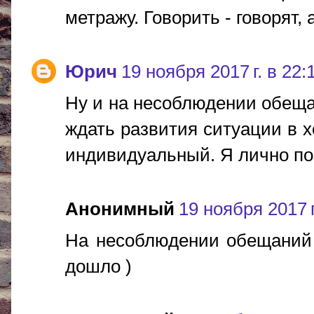
метражу. Говорить - говорят, а
Юрич
19 ноября 2017 г. в 22:
Ну и на несоблюдении обещан
ждать развития ситуации в 
индивидуальный. Я лично по
Анонимный
19 ноября 2017 г
На несоблюдении обещаний 
дошло )