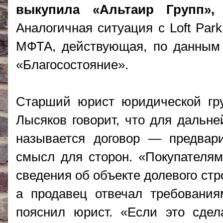
выкупила «Альтаир Групп»,
Аналогичная ситуация с Loft Par
МФТА, действующая, по данным 
«Благосостояние».
Старший юрист юридической гр
Лысяков говорит, что для дальне
называется договор — предвари
смысл для сторон. «Покупателям
сведения об объекте долевого ст
а продавец отвечал требовани
пояснил юрист. «Если это сдел