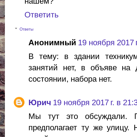
нашем?
Ответить
Ответы
Анонимный
19 ноября 2017 г
В тему: в здании техникум
занятий нет, в объяве на 
состоянии, набора нет.
Юрич
19 ноября 2017 г. в 21:
Мы тут это обсуждали. Г
предполагает ту же улицу.