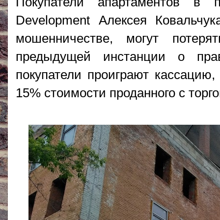
Покупатели апартаментов в 
Development Алексея Ковальчук
мошенничестве, могут потер
предыдущей инстанции о пра
покупатели проиграют кассацию,
15% стоимости проданного с торг