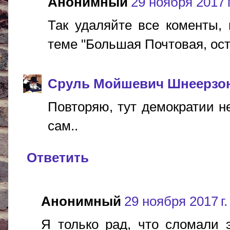
Анонимный
29 ноября 2017 г
Так удаляйте все коменты,
теме "Большая Почтовая, ост
Сруль Мойшевич Шнеерзо
Повторяю, тут демократии не
сам..
Ответить
Анонимный
29 ноября 2017 г.
Я только рад, что сломали 