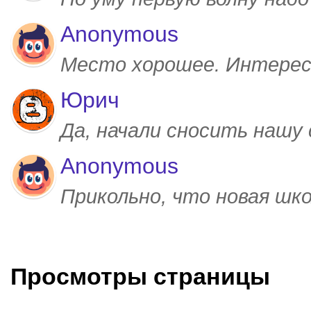
Anonymous
Место хорошее. Интерес
Юрич
Да, начали сносить нашу
Anonymous
Прикольно, что новая шк
Просмотры страницы