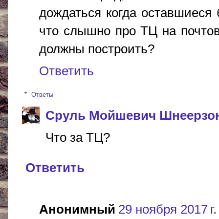
дождаться когда оставшиеся б
что слышно про ТЦ на почтов
должны построить?
Ответить
Ответы
Сруль Мойшевич Шнеерзо
Что за ТЦ?
Ответить
Анонимный
29 ноября 2017 г.