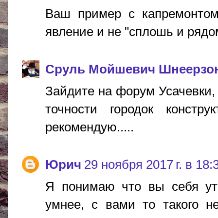
Ваш пример с капремонтом
явление и не "сплошь и рядо
Сруль Мойшевич Шнеерзо
Зайдите на форум Усачевки, 
точности городок констру
рекомендую.....
Юрич
29 ноября 2017 г. в 18:
Я понимаю что вы себя ут
умнее, c вами то такого не