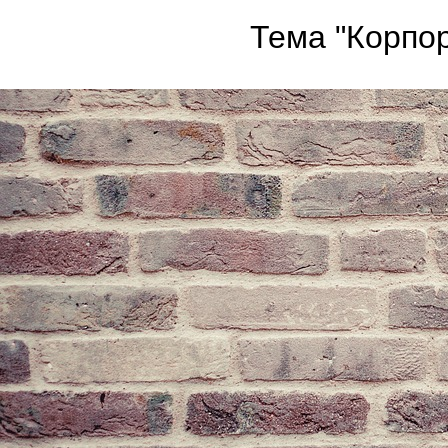
Тема "Корпор