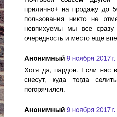
прилично+ на продажу до 5
пользования никто не отм
невпихуемы мы все сразу в 
очередность и место еще впере
Анонимный
9 ноября 2017 г.
Хотя да, пардон. Если нас 
снесут, куда тогда сели
погорячился.
Анонимный
9 ноября 2017 г.