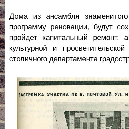
Дома из ансамбля знаменитого
программу реновации, будут со
пройдет капитальный ремонт, 
культурной и просветительской
столичного департамента градост