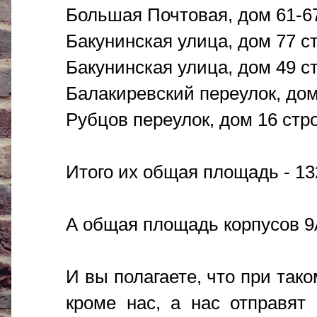
Большая Почтовая, дом 61-67 
Бакунинская улица, дом 77 ст
Бакунинская улица, дом 49 ст
Балакиревский переулок, дом 
Рубцов переулок, дом 16 стро
Итого их общая площадь - 13
А общая площадь корпусов 9А,
И вы полагаете, что при так
кроме нас, а нас отправят