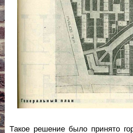
Такое решение было принято го