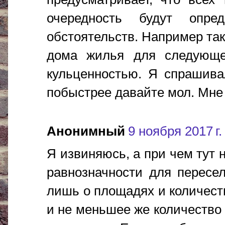
очередность будут опре
обстоятельств. Например так
дома жилья для следующе
кульценностью. Я спрашива
побыстрее давайте мол. Мне с
Анонимный
9 ноября 2017 г.
Я извиняюсь, а при чем тут 
равнозначности для пересел
лишь о площадях и количес
и не меньшее же количество 