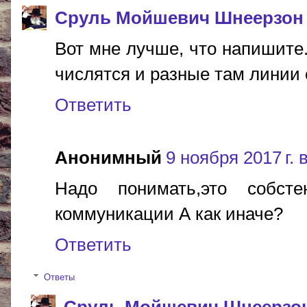
Сруль Мойшевич Шнеерзон
Вот мне лучше, что напишите
числятся и разные там линии 
Ответить
Анонимный
9 ноября 2017 г. 
Надо понимать,это собстен
коммуникации А как иначе?
Ответить
Ответы