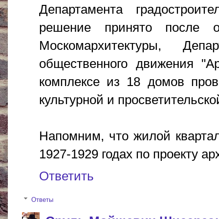
Департамента градостроит
решение принято после о
Москомархитектуры, Депа
общественного движения "Ар
комплексе из 18 домов пров
культурной и просветительско
Напомним, что жилой квартал
1927-1929 годах по проекту а
Ответить
Ответы