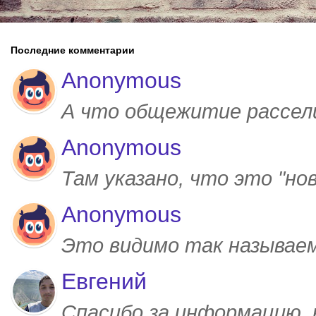
Последние комментарии
Anonymous
А что общежитие рассел
Anonymous
Там указано, что это "но
Anonymous
Это видимо так называем
Евгений
Спасибо за информацию,