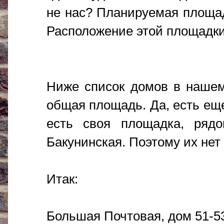
не нас? Планируемая площадь
Расположение этой площадки 
Ниже список домов в нашем
общая площадь. Да, есть еще
есть своя площадка, ряд
Бакунинская. Поэтому их нет 
Итак:
Большая Почтовая, дом 51-53 