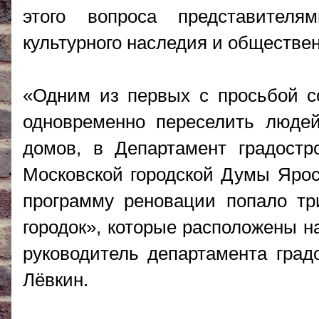
этого вопроса представителя
культурного наследия и обществе
«Одним из первых с просьбой с
одновременно переселить людей
домов, в Департамент градостр
Московской городской Думы Ярос
программу реновации попало тр
городок», которые расположены н
руководитель департамента град
Лёвкин.