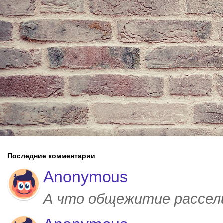
Последние комментарии
Anonymous
А что общежитие рассел