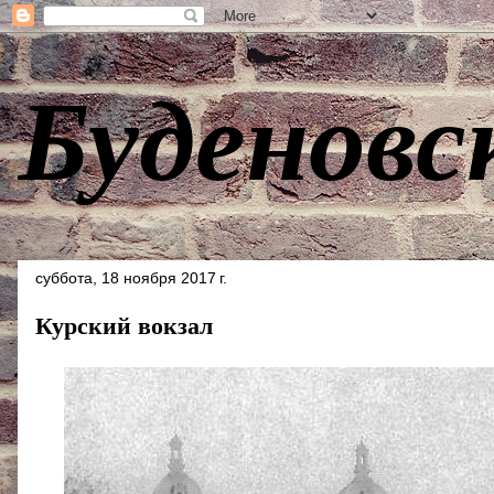
Буденовс
суббота, 18 ноября 2017 г.
Курский вокзал