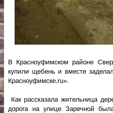
В Красноуфимском районе Свер
купили щебень и вместе заделал
Красноуфимске.ru».
Как рассказала жительница дер
дорога на улице Заречной бы