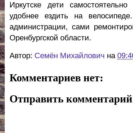
Иркутске дети самостоятельно
удобнее ездить на велосипед
администрации, сами ремонтиро
Оренбургской области.
Автор:
Cемён Михайлович
на
09:4
Комментариев нет:
Отправить комментарий