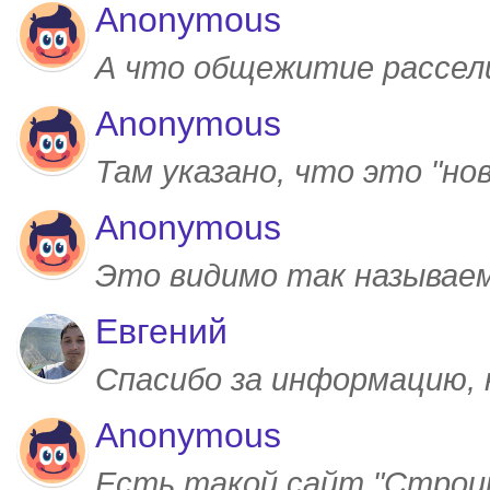
Anonymous
А что общежитие рассел
Anonymous
Там указано, что это "но
Anonymous
Это видимо так называем
Евгений
Спасибо за информацию,
Anonymous
Есть такой сайт "Строим