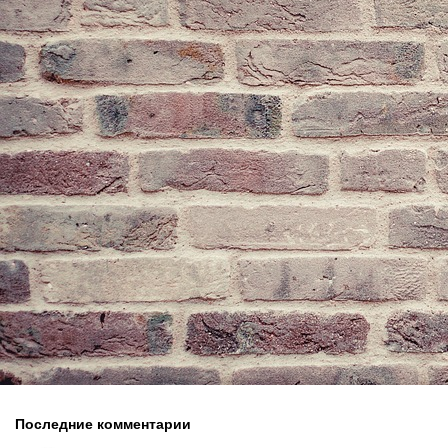
Последние комментарии