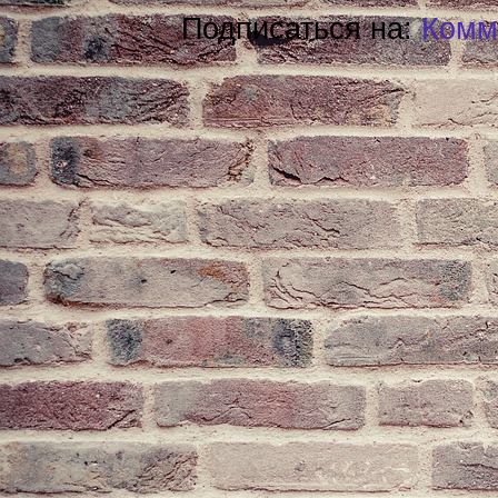
Подписаться на:
Комм