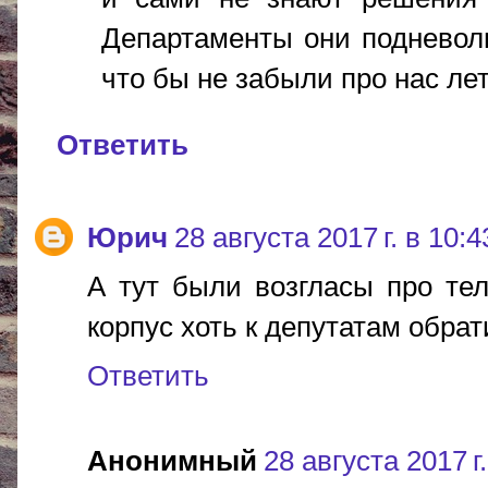
Департаменты они подневоль
что бы не забыли про нас лет
Ответить
Юрич
28 августа 2017 г. в 10:4
А тут были возгласы про тел
корпус хоть к депутатам обра
Ответить
Анонимный
28 августа 2017 г.