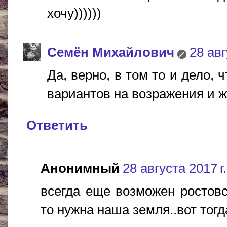
хочу))))))
Cемён Михайлович
28 авг
Да, верно, в том то и дело, 
вариантов на возражения и ж
Ответить
Анонимный
28 августа 2017 г.
всегда еще возможен ростовс
то нужна наша земля..вот тогд