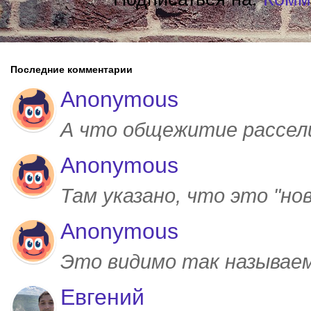
Последние комментарии
Anonymous
А что общежитие рассел
Anonymous
Там указано, что это "но
Anonymous
Это видимо так называем
Евгений