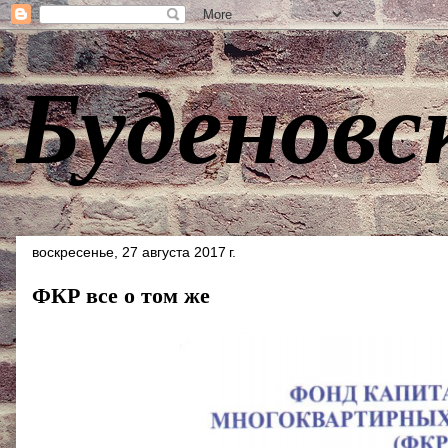
Буденовс
воскресенье, 27 августа 2017 г.
ФКР все о том же