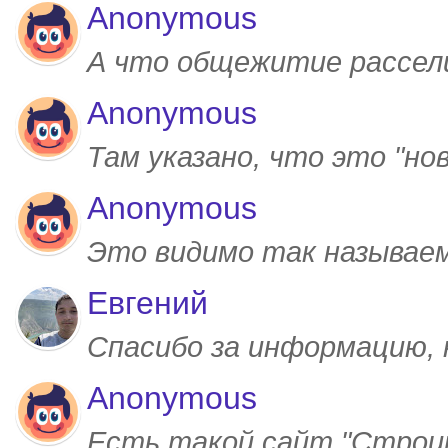
Anonymous
А что общежитие рассел
Anonymous
Там указано, что это "но
Anonymous
Это видимо так называем
Евгений
Спасибо за информацию,
Anonymous
Есть такой сайт "Строим