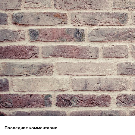
Последние комментарии