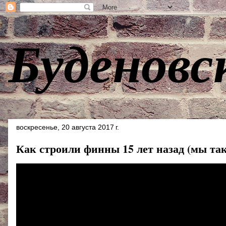
Буденовс
воскресенье, 20 августа 2017 г.
Как строили финны 15 лет назад (мы так