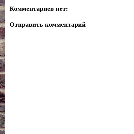
Комментариев нет:
Отправить комментарий