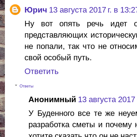
Юрич
13 августа 2017 г. в 13:2
Ну вот опять речь идет 
представляющих историческу
не попали, так что не относи
свой особый путь.
Ответить
Ответы
Анонимный
13 августа 2017 
У Буденного все те же неу
разработка сметы и почему 
хотите сказать что он не на