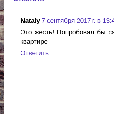
Nataly
7 сентября 2017 г. в 13:
Это жесть! Попробовал бы с
квартире
Ответить