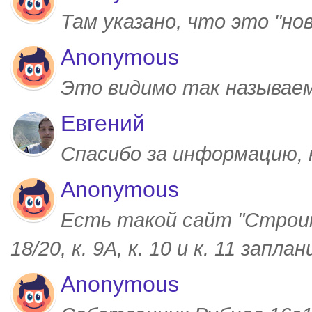
Там указано, что это "но
Anonymous
Это видимо так называем
Евгений
Спасибо за информацию,
Anonymous
Есть такой сайт "Строим
18/20, к. 9А, к. 10 и к. 11 запл
Anonymous