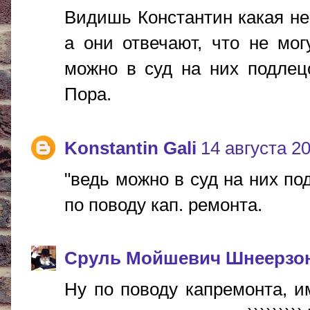
Видишь Константин какая не
а они отвечают, что не мог
можно в суд на них подлец
Пора.
Konstantin Gali
14 августа 20
"ведь можно в суд на них по
по поводу кап. ремонта.
Сруль Мойшевич Шнеерзо
Ну по поводу капремонта, и