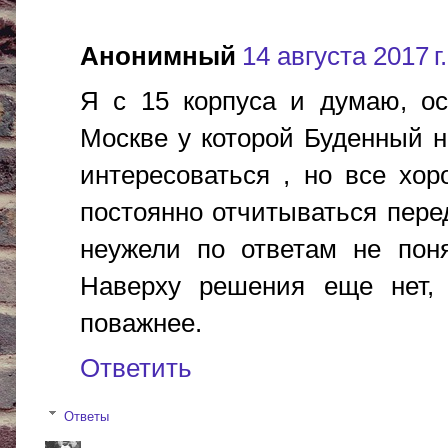
Анонимный
14 августа 2017 г.
Я с 15 корпуса и думаю, ос
Москве у которой Буденный н
интересоваться , но все хор
постоянно отчитываться пере
неужели по ответам не понят
Наверху решения еще нет, 
поважнее.
Ответить
Ответы