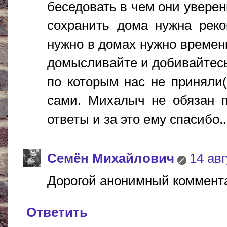
беседовать в чем они уверен
сохранить дома нужна реко
нужно в домах нужно времен
домысливайте и добивайтесь
по которым нас не приняли(
сами. Михалыч не обязан п
ответы и за это ему спасибо....
Cемён Михайлович
14 авг
Дорогой анонимный комментат
Ответить