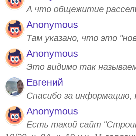
А что общежитие рассел
Anonymous
Там указано, что это "но
Anonymous
Это видимо так называем
Евгений
Спасибо за информацию,
Anonymous
Есть такой сайт "Строим