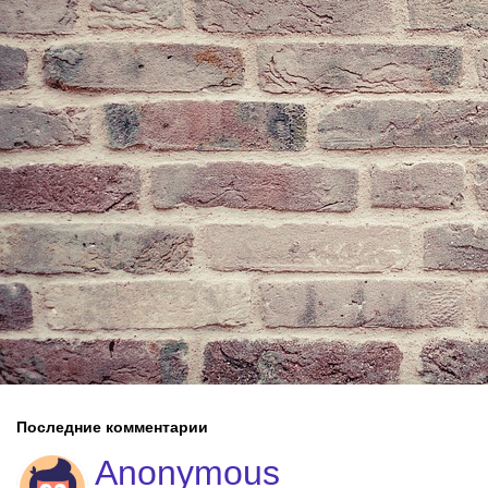
Последние комментарии
Anonymous