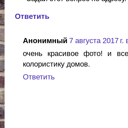
Ответить
Анонимный
7 августа 2017 г. 
очень красивое фото! и все
колористику домов.
Ответить