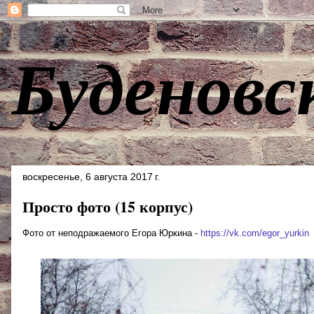
Буденовс
воскресенье, 6 августа 2017 г.
Просто фото (15 корпус)
Фото от неподражаемого Егора Юркина -
https://vk.com/egor_yurkin