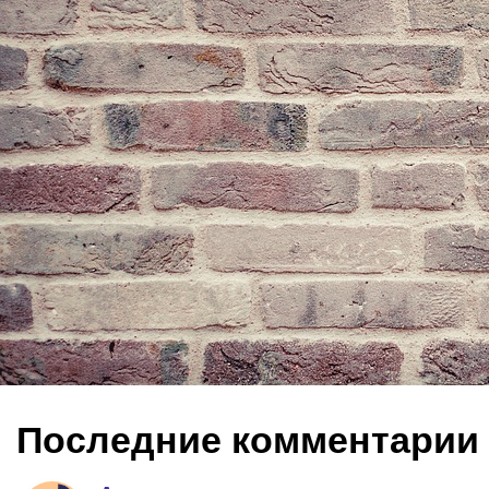
Последние комментарии