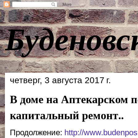
Буденовс
четверг, 3 августа 2017 г.
В доме на Аптекарском пе
капитальный ремонт..
Продолжение:
http://www.budenpos