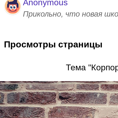
Anonymous
Прикольно, что новая шк
Просмотры страницы
Тема "Корпор