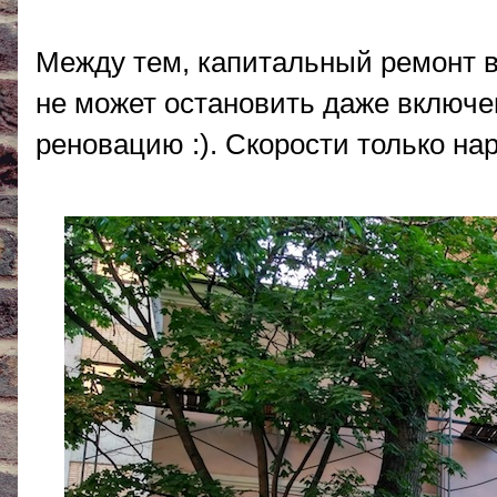
Между тем, капитальный ремонт в 
не может остановить даже включе
реновацию :). Скорости только нар