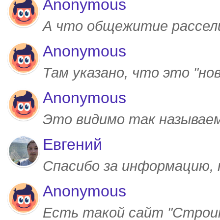
Anonymous
А что общежитие рассел
Anonymous
Там указано, что это "но
Anonymous
Это видимо так называем
Евгений
Спасибо за информацию,
Anonymous
Есть такой сайт "Строим