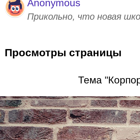
Anonymous
Прикольно, что новая шк
Просмотры страницы
Тема "Корпор