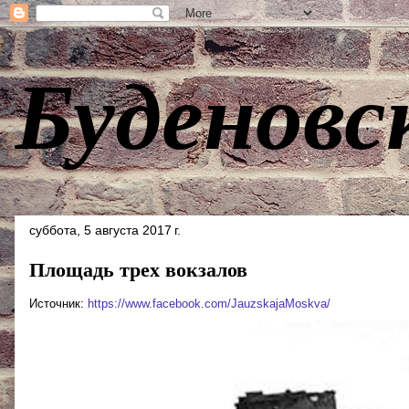
Буденовс
суббота, 5 августа 2017 г.
Площадь трех вокзалов
Источник:
https://www.facebook.com/JauzskajaMoskva/