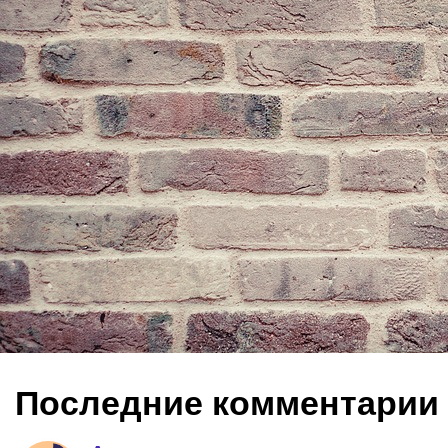
Последние комментарии