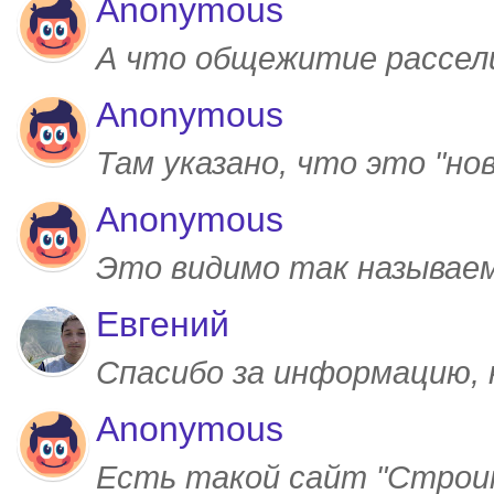
Anonymous
А что общежитие рассел
Anonymous
Там указано, что это "но
Anonymous
Это видимо так называем
Евгений
Спасибо за информацию,
Anonymous
Есть такой сайт "Строим