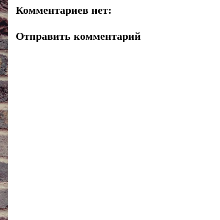
Комментариев нет:
Отправить комментарий