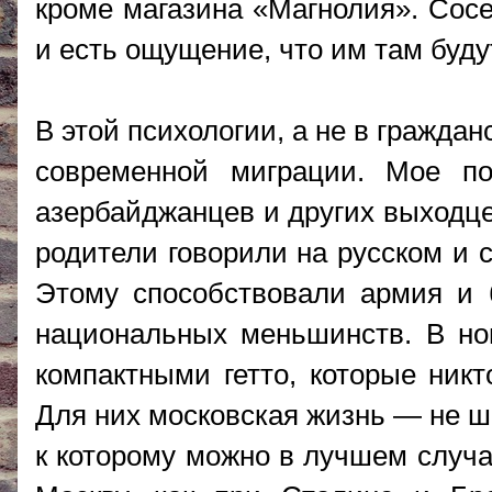
кроме магазина «Магнолия». Сосе
и есть ощущение, что им там буду
В этой психологии, а не в граждан
современной миграции. Мое по
азербайджанцев и других выходце
родители говорили на русском и 
Этому способствовали армия и 
национальных меньшинств. В но
компактными гетто, которые никт
Для них московская жизнь — не ша
к которому можно в лучшем случа