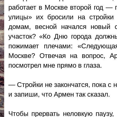
работает в Москве второй год — 
улицы» их бросили на стройки 
домам, весной начался новый с
участок? «Ко Дню города должн
пожимает плечами: «Следующа
Москве? Отвечая на вопрос, А
посмотрел мне прямо в глаза.
— Стройки не закончатся, пока с н
и запиши, что Армен так сказал.
Чтобы прервать неловкую паузу,