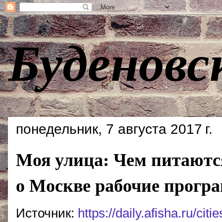
Буденовс
понедельник, 7 августа 2017 г.
Моя улица: Чем питаютс
о Москве рабочие прогр
Источник:
https://daily.afisha.ru/ci