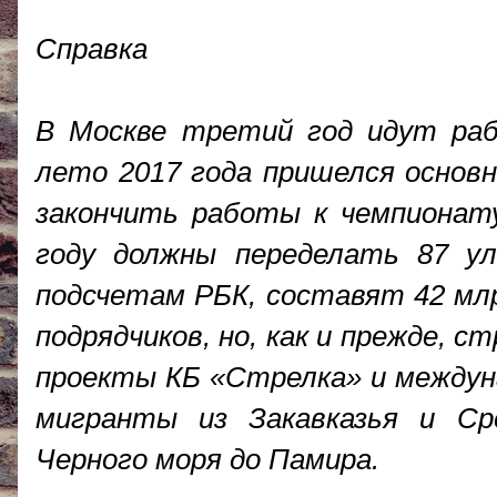
Справка
В Москве третий год идут раб
лето 2017 года пришелся основ
закончить работы к чемпионат
году должны переделать 87 ул
подсчетам РБК, составят 42 мл
подрядчиков, но, как и прежде, 
проекты КБ «Стрелка» и междун
мигранты из Закавказья и Ср
Черного моря до Памира.