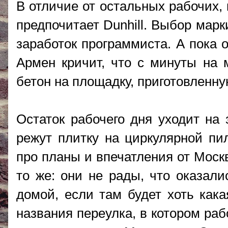
В отличие от остальных рабочих,
предпочитает Dunhill. Выбор мар
заработок программиста. А пока 
Армен кричит, что с минуты на 
бетон на площадку, приготовленну
Остаток рабочего дня уходит на 
режут плитку на циркулярной пи
про планы и впечатления от Моск
то же: они не рады, что оказали
домой, если там будет хоть кака
названия переулка, в котором рабо