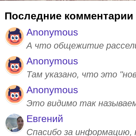
Последние комментарии
Anonymous
А что общежитие рассел
Anonymous
Там указано, что это "но
Anonymous
Это видимо так называем
Евгений
Спасибо за информацию,