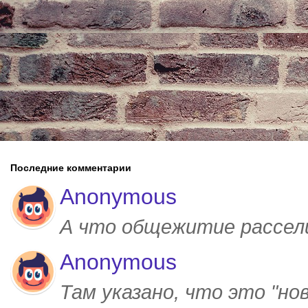
Последние комментарии
Anonymous
А что общежитие рассел
Anonymous
Там указано, что это "но