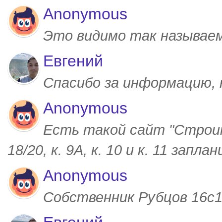
Anonymous
Это видимо так называем
Евгений
Спасибо за информацию,
Anonymous
Есть такой сайт "Строим
18/20, к. 9А, к. 10 и к. 11 запл
Anonymous
Собственник Рубцов 16с1,