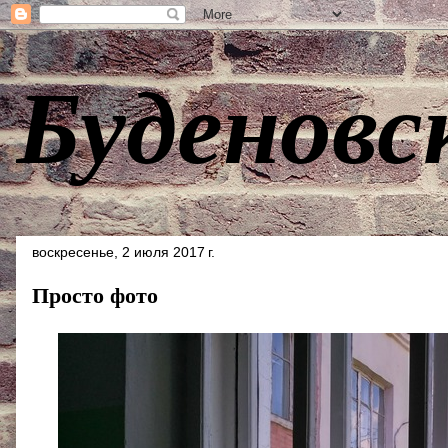
Буденовс
воскресенье, 2 июля 2017 г.
Просто фото