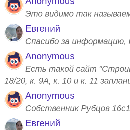
Anonymous
Это видимо так называем
Евгений
Спасибо за информацию,
Anonymous
Есть такой сайт "Строим
18/20, к. 9А, к. 10 и к. 11 запл
Anonymous
Собственник Рубцов 16с1,
Евгений