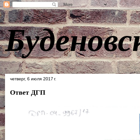
Буденовс
четверг, 6 июля 2017 г.
Ответ ДГП