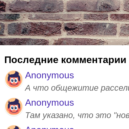
Последние комментарии
Anonymous
А что общежитие рассел
Anonymous
Там указано, что это "но