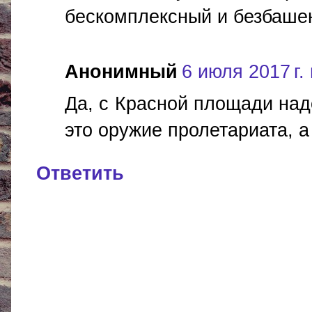
бескомплексный и безбаше
Анонимный
6 июля 2017 г. 
Да, с Красной площади над
это оружие пролетариата, а
Ответить