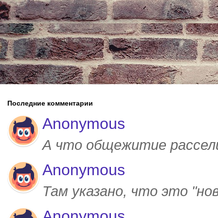
Последние комментарии
Anonymous
А что общежитие рассел
Anonymous
Там указано, что это "но
Anonymous