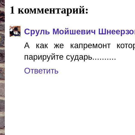
1 комментарий:
Сруль Мойшевич Шнеерзо
А как же капремонт кото
парируйте сударь..........
Ответить