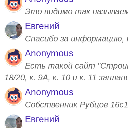
Это видимо так называем
Евгений
Спасибо за информацию,
Anonymous
Есть такой сайт "Строим
18/20, к. 9А, к. 10 и к. 11 запл
Anonymous
Собственник Рубцов 16с1,
Евгений