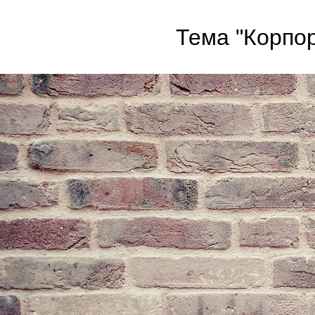
Тема "Корпор