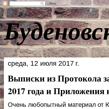
Буденовс
среда, 12 июля 2017 г.
Выписки из Протокола за
2017 года и Приложения 
Очень любопытный материал от Ю