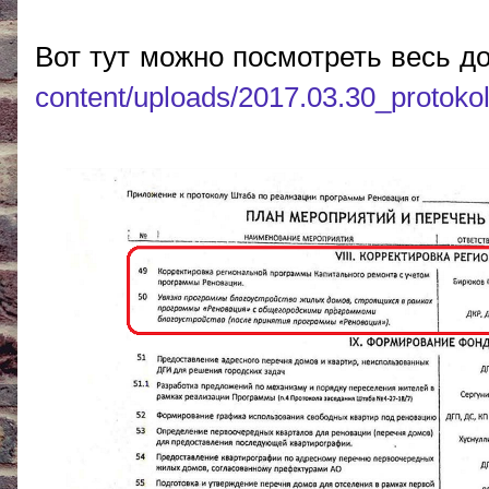
Вот тут можно посмотреть весь д
content/uploads/2017.03.30_protoko