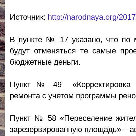
Источник:
http://narodnaya.org/2017
В пункте № 17 указано, что по 
будут отменяться те самые про
бюджетные деньги.
Пункт № 49 «Корректировка р
ремонта с учетом программы рено
Пункт № 58 «Переселение жите
зарезервированную площадь» – ав