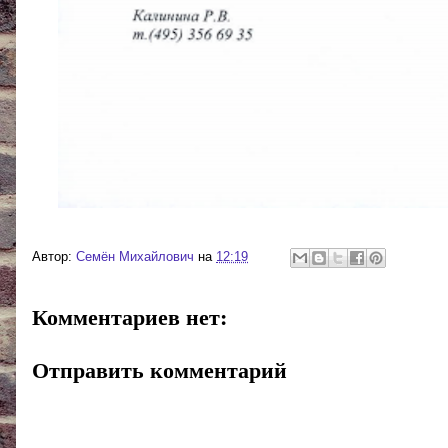
Автор:
Cемён Михайлович
на
12:19
Комментариев нет:
Отправить комментарий