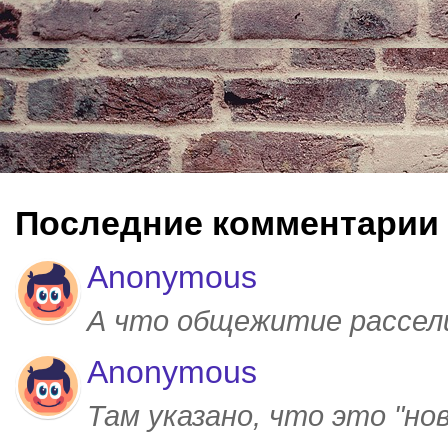
Последние комментарии
Anonymous
А что общежитие рассел
Anonymous
Там указано, что это "но