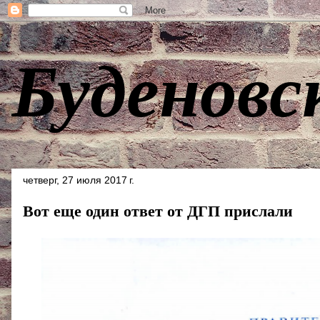
Буденовс
четверг, 27 июля 2017 г.
Вот еще один ответ от ДГП прислали