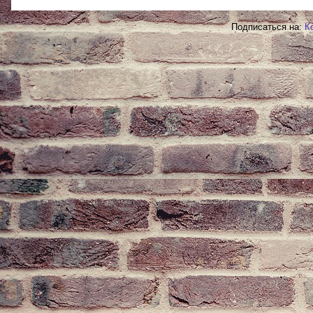
Подписаться на:
К