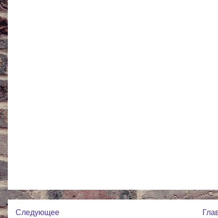
Следующее
Гла