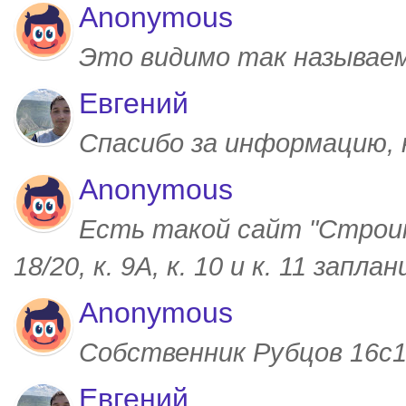
Anonymous
Это видимо так называем
Евгений
Спасибо за информацию,
Anonymous
Есть такой сайт "Строим
18/20, к. 9А, к. 10 и к. 11 запл
Anonymous
Собственник Рубцов 16с1,
Евгений