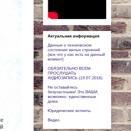
Актуальная информация
Данные о техническом
состоянии жилых строений
(все что у нас есть на данный
момент)
ОБЯЗАТЕЛЬНО ВСЕМ
ПРОСЛУШАТЬ
АУДИОЗАПИСЬ (19.07.2016)
Не оставайтесь
безучастными! Это ВАШИ,
возможно, единственные
дома.
Юридические аспекты
Видео