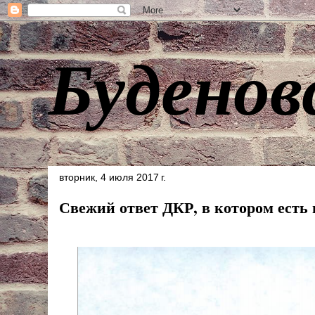
Буденов
вторник, 4 июля 2017 г.
Свежий ответ ДКР, в котором есть