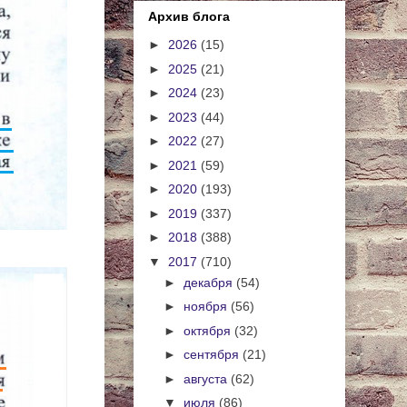
Архив блога
►
2026
(15)
►
2025
(21)
►
2024
(23)
►
2023
(44)
►
2022
(27)
►
2021
(59)
►
2020
(193)
►
2019
(337)
►
2018
(388)
▼
2017
(710)
►
декабря
(54)
►
ноября
(56)
►
октября
(32)
►
сентября
(21)
►
августа
(62)
▼
июля
(86)