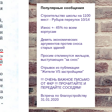
Популярные сообщения
Строительство школы на 1100
мест - Рубцов переулок 10/14
Износ +- 45% по всем
корпусам
Девять экономических
аргументов против сноса
старых зданий
Просим откликнутся жильцов,
выступающих "за снос"
Отрывок из публикации
"Жители VS застройщики"
!!! ОЧЕНЬ ВАЖНОЕ ПИСЬМО
ОТ ФКР !!! ПРОЧИТАЙТЕ И
ПЕРЕДАЙТЕ СОСЕДЯМ!
Встреча по благоустройству
31.01.2020