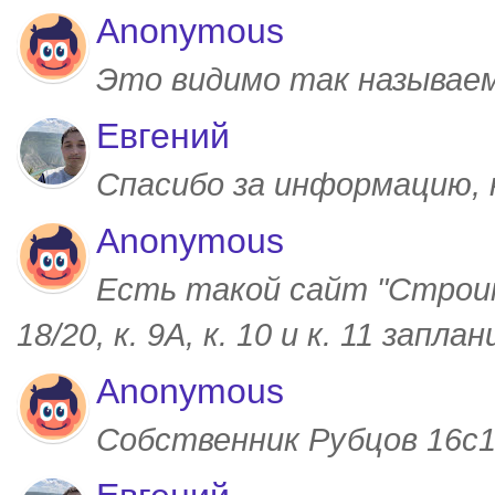
Anonymous
Это видимо так называем
Евгений
Спасибо за информацию,
Anonymous
Есть такой сайт "Строим
18/20, к. 9А, к. 10 и к. 11 запл
Anonymous
Собственник Рубцов 16с1,