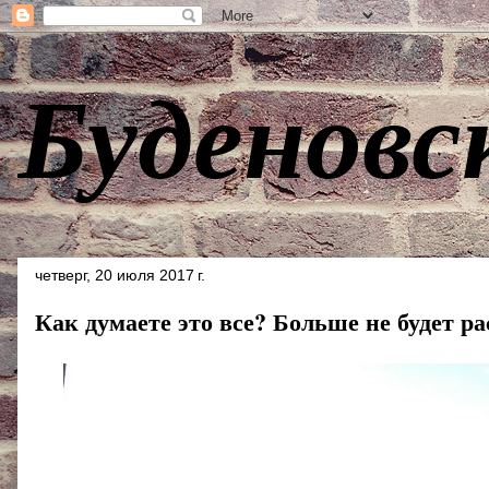
Буденовс
четверг, 20 июля 2017 г.
Как думаете это все? Больше не будет ра