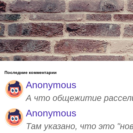
Последние комментарии
Anonymous
А что общежитие рассел
Anonymous
Там указано, что это "но