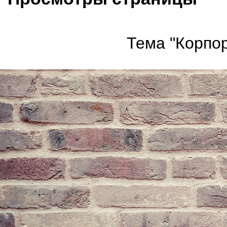
Тема "Корпор