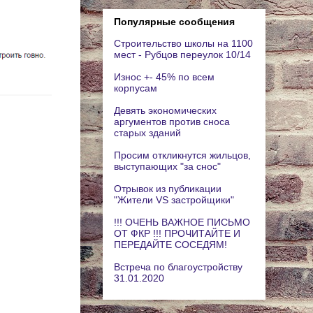
Популярные сообщения
Строительство школы на 1100
мест - Рубцов переулок 10/14
Износ +- 45% по всем
корпусам
Девять экономических
аргументов против сноса
старых зданий
Просим откликнутся жильцов,
выступающих "за снос"
Отрывок из публикации
"Жители VS застройщики"
!!! ОЧЕНЬ ВАЖНОЕ ПИСЬМО
ОТ ФКР !!! ПРОЧИТАЙТЕ И
ПЕРЕДАЙТЕ СОСЕДЯМ!
Встреча по благоустройству
31.01.2020