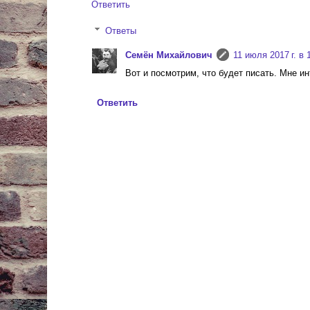
Ответить
Ответы
Cемён Михайлович
11 июля 2017 г. в 
Вот и посмотрим, что будет писать. Мне ин
Ответить