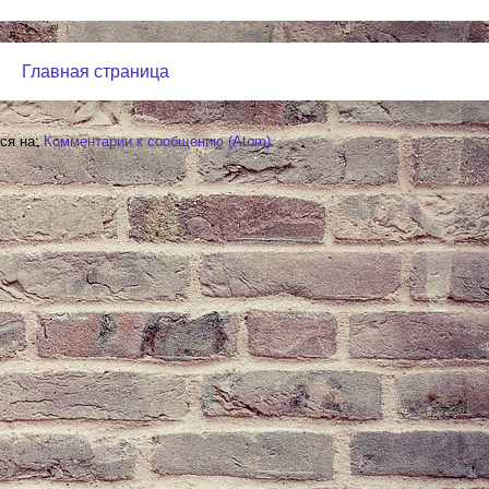
Главная страница
ся на:
Комментарии к сообщению (Atom)