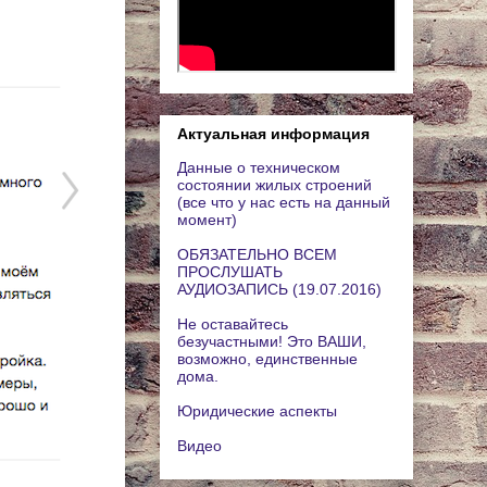
Актуальная информация
Данные о техническом
состоянии жилых строений
(все что у нас есть на данный
момент)
ОБЯЗАТЕЛЬНО ВСЕМ
ПРОСЛУШАТЬ
АУДИОЗАПИСЬ (19.07.2016)
Не оставайтесь
безучастными! Это ВАШИ,
возможно, единственные
дома.
Юридические аспекты
Видео