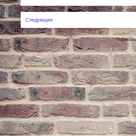
Следующее
Подписать